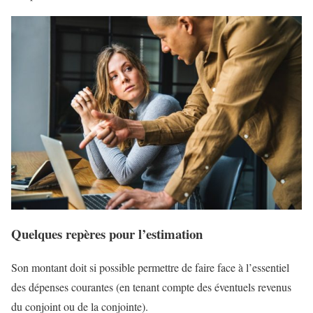
Quelques repères pour l’estimation
Son montant doit si possible permettre de faire face à l’essentiel
des dépenses courantes (en tenant compte des éventuels revenus
du conjoint ou de la conjointe).