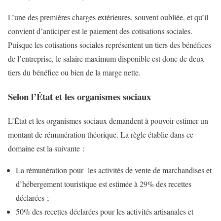
L’une des premières charges extérieures, souvent oubliée, et qu’il
convient d’anticiper est le paiement des cotisations sociales.
Puisque les cotisations sociales représentent un tiers des bénéfices
de l’entreprise, le salaire maximum disponible est donc de deux
tiers du bénéfice ou bien de la marge nette.
Selon l’État et les organismes sociaux
L’État et les organismes sociaux demandent à pouvoir estimer un
montant de rémunération théorique. La règle établie dans ce
domaine est la suivante :
La rémunération pour les activités de vente de marchandises et
d’hébergement touristique est estimée à 29% des recettes
déclarées ;
50% des recettes déclarées pour les activités artisanales et