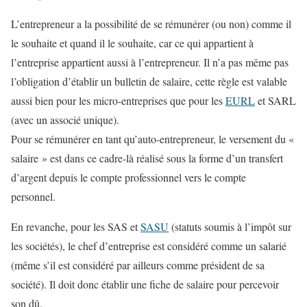
L’entrepreneur a la possibilité de se rémunérer (ou non) comme il
le souhaite et quand il le souhaite, car ce qui appartient à
l’entreprise appartient aussi à l’entrepreneur. Il n’a pas même pas
l’obligation d’établir un bulletin de salaire, cette règle est valable
aussi bien pour les micro-entreprises que pour les
EURL
et SARL
(avec un associé unique).
Pour se rémunérer en tant qu’auto-entrepreneur, le versement du «
salaire » est dans ce cadre-là réalisé sous la forme d’un transfert
d’argent depuis le compte professionnel vers le compte
personnel.
En revanche, pour les SAS et
SASU
(statuts soumis à l’impôt sur
les sociétés), le chef d’entreprise est considéré comme un salarié
(même s’il est considéré par ailleurs comme président de sa
société). Il doit donc établir une fiche de salaire pour percevoir
son dû.