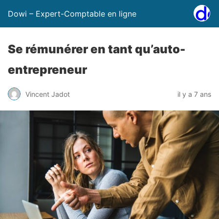
Dowi – Expert-Comptable en ligne
Se rémunérer en tant qu’auto-
entrepreneur
Vincent Jadot
il y a 7 ans