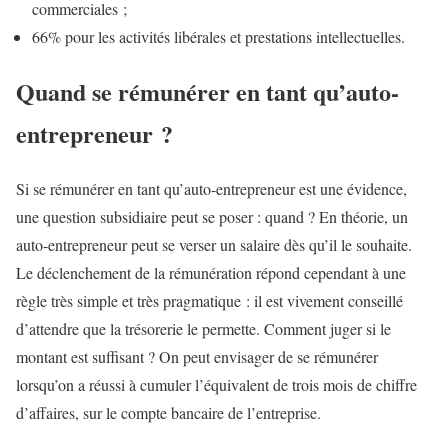
commerciales ;
66% pour les activités libérales et prestations intellectuelles.
Quand se rémunérer en tant qu’auto-
entrepreneur ?
Si se rémunérer en tant qu’auto-entrepreneur est une évidence,
une question subsidiaire peut se poser : quand ? En théorie, un
auto-entrepreneur peut se verser un salaire dès qu’il le souhaite.
Le déclenchement de la rémunération répond cependant à une
règle très simple et très pragmatique : il est vivement conseillé
d’attendre que la trésorerie le permette. Comment juger si le
montant est suffisant ? On peut envisager de se rémunérer
lorsqu’on a réussi à cumuler l’équivalent de trois mois de chiffre
d’affaires, sur le compte bancaire de l’entreprise.