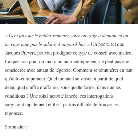
« Cent fois sur le métier remettez votre ouvrage à demain, si on
ne vous paie pas le salaire d’aujourd’hui. »
Un poète, tel que
Jacques Prévert, pouvait prodiguer ce type de conseil avec malice.
La question pour un micro ou auto-entrepreneur ne peut pas être
considérée avec autant de légèreté. Comment se rémunérer en tant
qu’auto-entrepreneur. Quel montant se verser, à partir de quel
délai, quel chiffre d’affaires, sous quelle forme, dans quelles
conditions ? Une fois l’activité lancée, ces interrogations
surgissent rapidement et il est parfois difficile de trouver les
réponses.
Sommaire :