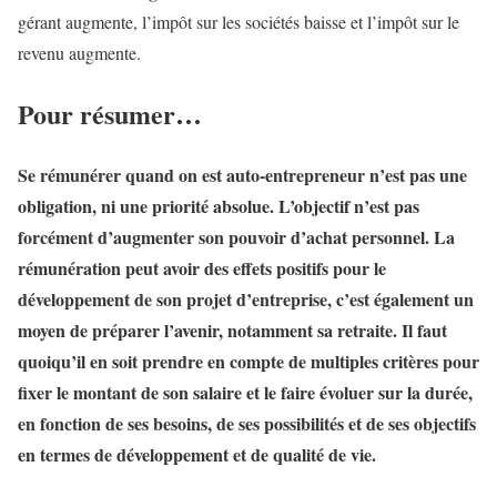
gérant augmente, l’impôt sur les sociétés baisse et l’impôt sur le
revenu augmente.
Pour résumer…
Se rémunérer quand on est auto-entrepreneur n’est pas une
obligation, ni une priorité absolue. L’objectif n’est pas
forcément d’augmenter son pouvoir d’achat personnel. La
rémunération peut avoir des effets positifs pour le
développement de son projet d’entreprise, c’est également un
moyen de préparer l’avenir, notamment sa retraite. Il faut
quoiqu’il en soit prendre en compte de multiples critères pour
fixer le montant de son salaire et le faire évoluer sur la durée,
en fonction de ses besoins, de ses possibilités et de ses objectifs
en termes de développement et de qualité de vie.