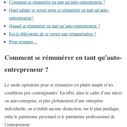
Comment se rémunérer en tant qu’auto-entrepreneur ?
Quel salaire se verser pour se rémunérer en tant qu’auto-
entrepreneur?
Quand se rémunérer en tant qu’auto-entrepreneur ?
Est-il obligatoire de se verser une rémunération ?
Pour résumer…
Comment se rémunérer en tant qu’auto-
entrepreneur ?
Le mode opératoire pour se rémunérer est plutôt simple et les
conditions peu contraignantes. En effet, dans le cadre d’une micro
ou auto-entreprise, et plus globalement d’une entreprise
individuelle, on n’établit aucune distinction, sur le plan juridique,
entre le patrimoine personnel et le patrimoine professionnel de
l’entrepreneur.