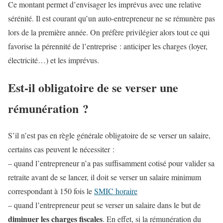
Ce montant permet d’envisager les imprévus avec une relative
sérénité. Il est courant qu’un auto-entrepreneur ne se rémunère pas
lors de la première année. On préfère privilégier alors tout ce qui
favorise la pérennité de l’entreprise : anticiper les charges (loyer,
électricité…) et les imprévus.
Est-il obligatoire de se verser une
rémunération ?
S’il n’est pas en règle générale obligatoire de se verser un salaire,
certains cas peuvent le nécessiter :
– quand l’entrepreneur n’a pas suffisamment cotisé pour valider sa
retraite avant de se lancer, il doit se verser un salaire minimum
correspondant à 150 fois le
SMIC horaire
– quand l’entrepreneur peut se verser un salaire dans le but de
diminuer les charges fiscales
. En effet, si la rémunération du