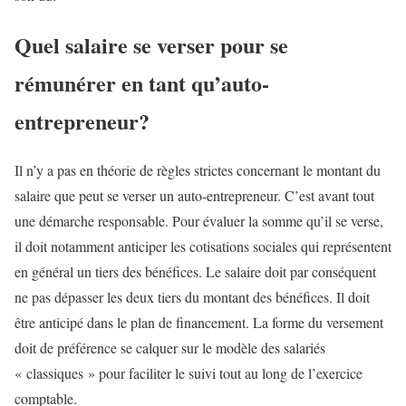
Quel salaire se verser pour se
rémunérer en tant qu’auto-
entrepreneur?
Il n’y a pas en théorie de règles strictes concernant le montant du
salaire que peut se verser un auto-entrepreneur. C’est avant tout
une démarche responsable. Pour évaluer la somme qu’il se verse,
il doit notamment anticiper les cotisations sociales qui représentent
en général un tiers des bénéfices. Le salaire doit par conséquent
ne pas dépasser les deux tiers du montant des bénéfices. Il doit
être anticipé dans le plan de financement. La forme du versement
doit de préférence se calquer sur le modèle des salariés
« classiques » pour faciliter le suivi tout au long de l’exercice
comptable.