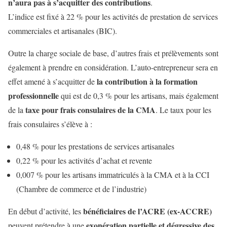
n’aura pas à s’acquitter des contributions
.
L’indice est fixé à 22 % pour les activités de prestation de services
commerciales et artisanales (BIC).
Outre la charge sociale de base, d’autres frais et prélèvements sont
également à prendre en considération. L’auto-entrepreneur sera en
la contribution à la formation
effet amené à s’acquitter de
professionnelle
qui est de 0,3 % pour les artisans, mais également
taxe pour frais consulaires de la CMA
de la
. Le taux pour les
frais consulaires s’élève à :
0,48 % pour les prestations de services artisanales
0,22 % pour les activités d’achat et revente
0,007 % pour les artisans immatriculés à la CMA et à la CCI
(Chambre de commerce et de l’industrie)
bénéficiaires de l’ACRE (ex-ACCRE)
En début d’activité, les
exonération partielle et dégressive des
peuvent prétendre à une