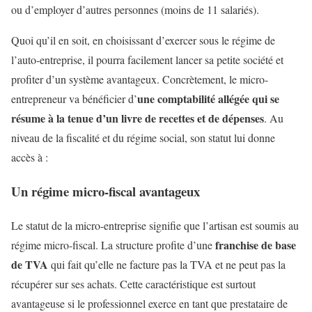
ou d’employer d’autres personnes (moins de 11 salariés).
Quoi qu’il en soit, en choisissant d’exercer sous le régime de
l’auto-entreprise, il pourra facilement lancer sa petite société et
profiter d’un système avantageux. Concrètement, le micro-
une comptabilité allégée qui se
entrepreneur va bénéficier d’
résume à la tenue d’un livre de recettes et de dépenses
. Au
niveau de la fiscalité et du régime social, son statut lui donne
accès à :
Un régime micro-fiscal avantageux
Le statut de la micro-entreprise signifie que l’artisan est soumis au
franchise de base
régime micro-fiscal. La structure profite d’une
de TVA
qui fait qu’elle ne facture pas la TVA et ne peut pas la
récupérer sur ses achats. Cette caractéristique est surtout
avantageuse si le professionnel exerce en tant que prestataire de