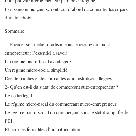
Pour pouvoir tirer le meilleur parti de ce régime,
l’artisan/commerçant se doit tout d’abord de connaître les enjeux
d’un tel choix.
Sommaire :
1- Exercer son métier d’artisan sous le régime du micro-
entrepreneur : l’essentiel à savoir
Un régime micro-fiscal avantageux
Un régime micro-social simplifié
Des démarches et des formalités administratives allégées
2- Qu’en est-il du statut de commerçant auto-entrepreneur ?
Le cadre légal
Le régime micro-fiscal du commerçant micro-entrepreneur
Le régime micro-social du commerçant sous le statut simplifié de
l’EI
Et pour les formalités d’immatriculation ?