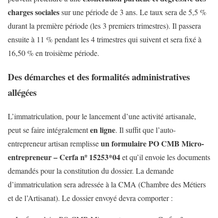
charges sociales
sur une période de 3 ans. Le taux sera de 5,5 %
durant la première période (les 3 premiers trimestres). Il passera
ensuite à 11 % pendant les 4 trimestres qui suivent et sera fixé à
16,50 % en troisième période.
Des démarches et des formalités administratives
allégées
L’immatriculation, pour le lancement d’une activité artisanale,
en ligne
peut se faire intégralement
. Il suffit que l’auto-
un formulaire PO CMB Micro-
entrepreneur artisan remplisse
entrepreneur – Cerfa nº 15253*04
et qu’il envoie les documents
demandés pour la constitution du dossier. La demande
d’immatriculation sera adressée à la CMA (Chambre des Métiers
et de l’Artisanat). Le dossier envoyé devra comporter :