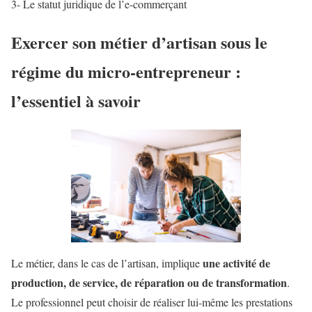
3- Le statut juridique de l’e-commerçant
Exercer son métier d’artisan sous le
régime du micro-entrepreneur :
l’essentiel à savoir
une activité de
Le métier, dans le cas de l’artisan, implique
production, de service, de réparation ou de transformation
.
Le professionnel peut choisir de réaliser lui-même les prestations