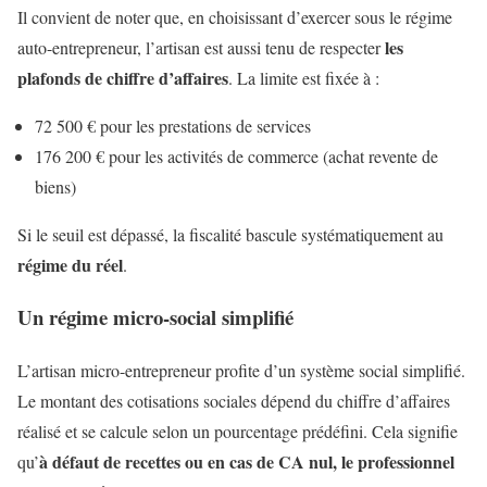
Il convient de noter que, en choisissant d’exercer sous le régime
les
auto-entrepreneur, l’artisan est aussi tenu de respecter
plafonds de chiffre d’affaires
. La limite est fixée à :
72 500 € pour les prestations de services
176 200 € pour les activités de commerce (achat revente de
biens)
Si le seuil est dépassé, la fiscalité bascule systématiquement au
régime du réel
.
Un régime micro-social simplifié
L’artisan micro-entrepreneur profite d’un système social simplifié.
Le montant des cotisations sociales dépend du chiffre d’affaires
réalisé et se calcule selon un pourcentage prédéfini. Cela signifie
à défaut de recettes ou en cas de CA nul, le professionnel
qu’