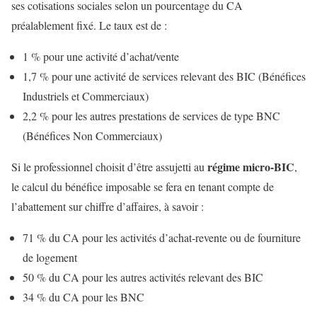
ses cotisations sociales selon un pourcentage du CA
préalablement fixé. Le taux est de :
1 % pour une activité d’achat/vente
1,7 % pour une activité de services relevant des BIC (Bénéfices
Industriels et Commerciaux)
2,2 % pour les autres prestations de services de type BNC
(Bénéfices Non Commerciaux)
régime micro-BIC
Si le professionnel choisit d’être assujetti au
,
le calcul du bénéfice imposable se fera en tenant compte de
l’abattement sur chiffre d’affaires, à savoir :
71 % du CA pour les activités d’achat-revente ou de fourniture
de logement
50 % du CA pour les autres activités relevant des BIC
34 % du CA pour les BNC