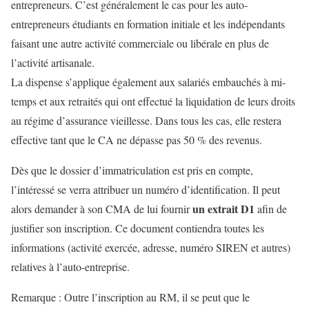
entrepreneurs. C’est généralement le cas pour les auto-
entrepreneurs étudiants en formation initiale et les indépendants
faisant une autre activité commerciale ou libérale en plus de
l’activité artisanale.
La dispense s’applique également aux salariés embauchés à mi-
temps et aux retraités qui ont effectué la liquidation de leurs droits
au régime d’assurance vieillesse. Dans tous les cas, elle restera
effective tant que le CA ne dépasse pas 50 % des revenus.
Dès que le dossier d’immatriculation est pris en compte,
l’intéressé se verra attribuer un numéro d’identification. Il peut
un extrait D1
alors demander à son CMA de lui fournir
afin de
justifier son inscription. Ce document contiendra toutes les
informations (activité exercée, adresse, numéro SIREN et autres)
relatives à l’auto-entreprise.
Remarque
: Outre l’inscription au RM, il se peut que le