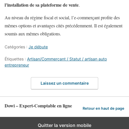
l’installation de sa plateforme de vente
.
Au niveau du régime fiscal et social, l’e-commerçant profite des
mêmes options et avantages cités précédemment. Il est également
soumis aux mêmes obligations.
Catégories :
Je débute
Étiquettes :
Artisan/Commerçant / Statut / artisan auto
entrepreneur
Laissez un commentaire
Dowi – Expert-Comptable en ligne
Retour en haut de page
Quitter la version mobile