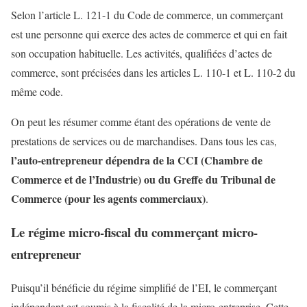
Selon l’article L. 121-1 du Code de commerce, un commerçant
est une personne qui exerce des actes de commerce et qui en fait
son occupation habituelle. Les activités, qualifiées d’actes de
commerce, sont précisées dans les articles L. 110-1 et L. 110-2 du
même code.
On peut les résumer comme étant des opérations de vente de
prestations de services ou de marchandises. Dans tous les cas,
l’auto-entrepreneur dépendra de la CCI (Chambre de
Commerce et de l’Industrie) ou du Greffe du Tribunal de
Commerce (pour les agents commerciaux)
.
Le régime micro-fiscal du commerçant micro-
entrepreneur
Puisqu’il bénéficie du régime simplifié de l’EI, le commerçant
indépendant est soumis à la fiscalité de la micro-entreprise. Cette