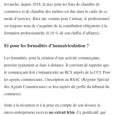
revanche, depuis 2018, la taxe pour les frais de chambre de
commerce et de chambre des métiers est due dans le cadre de ce
mode d’exercice. Bien sûr, comme pour l’artisan, le professionnel
est toujours tenu de s’acquitter de la contribution obligatoire à la
formation professionnelle (0,10 % de son chiffre d’affaires).
Et pour les formalités d’immatriculation ?
Les formalités, pour la création d’une activité commerçante,
peuvent également se faire à distance. Il convient de rappeler que
le commerçant doit s’immatriculer au RCS auprès de la CCI. Pour
les agents commerciaux, l’inscription au RSAC (Registre Spécial
des Agents Commerciaux) se fera auprès du greffe du tribunal du
commerce.
Suite à la réception et à la prise en compte de son dossier, le
un extrait Kbis
micro-entrepreneur recevra
. Ce justificatif, qui