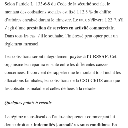
Selon l’article L. 133-6-8 du Code de la sécurité sociale, le
montant des cotisations sociales est fixé à 12,8 % du chiffre
d’affaires encaissé durant le trimestre. Le taux s’élèvera à 22 % s’il
prestation de services en activité commerciale
s’agit d’une
.
Dans tous les cas, s’il le souhaite, l’intéressé peut opter pour un
règlement mensuel.
payées à l’URSSAF
Les cotisations seront intégralement
. Cet
organisme les répartira ensuite entre les différentes caisses
concernées. Il convient de rappeler que le montant total inclut les
allocations familiales, les cotisations de la CSG-CRDS ainsi que
les cotisations maladie et celles dédiées à la retraite.
Quelques points à retenir
Le régime micro-fiscal de l’auto-entrepreneur commerçant lui
indemnités journalières sous conditions
donne droit aux
. En