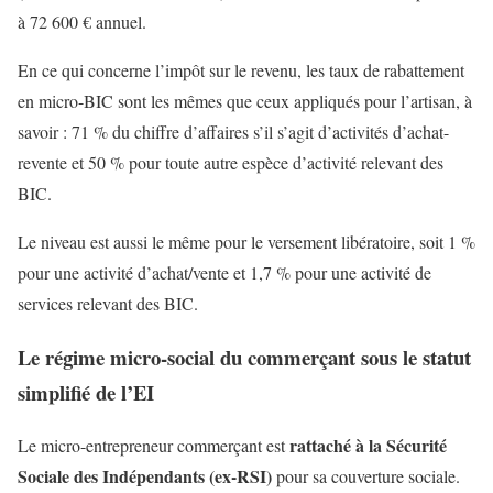
à 72 600 € annuel.
En ce qui concerne l’impôt sur le revenu, les taux de rabattement
en micro-BIC sont les mêmes que ceux appliqués pour l’artisan, à
savoir : 71 % du chiffre d’affaires s’il s’agit d’activités d’achat-
revente et 50 % pour toute autre espèce d’activité relevant des
BIC.
Le niveau est aussi le même pour le versement libératoire, soit 1 %
pour une activité d’achat/vente et 1,7 % pour une activité de
services relevant des BIC.
Le régime micro-social du commerçant sous le statut
simplifié de l’EI
rattaché à la Sécurité
Le micro-entrepreneur commerçant est
Sociale des Indépendants (ex-RSI)
pour sa couverture sociale.