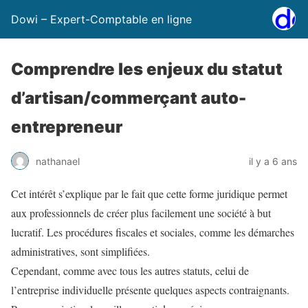
Dowi – Expert-Comptable en ligne
Comprendre les enjeux du statut
d’artisan/commerçant auto-
entrepreneur
nathanael
il y a 6 ans
Cet intérêt s’explique par le fait que cette forme juridique permet
aux professionnels de créer plus facilement une société à but
lucratif. Les procédures fiscales et sociales, comme les démarches
administratives, sont simplifiées.
Cependant, comme avec tous les autres statuts, celui de
l’entreprise individuelle présente quelques aspects contraignants.