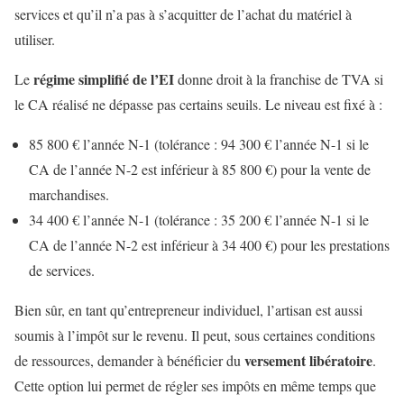
services et qu’il n’a pas à s’acquitter de l’achat du matériel à
utiliser.
régime simplifié de l’EI
Le
donne droit à la franchise de TVA si
le CA réalisé ne dépasse pas certains seuils. Le niveau est fixé à :
85 800 € l’année N-1 (tolérance : 94 300 € l’année N-1 si le
CA de l’année N-2 est inférieur à 85 800 €) pour la vente de
marchandises.
34 400 € l’année N-1 (tolérance : 35 200 € l’année N-1 si le
CA de l’année N-2 est inférieur à 34 400 €) pour les prestations
de services.
Bien sûr, en tant qu’entrepreneur individuel, l’artisan est aussi
soumis à l’impôt sur le revenu. Il peut, sous certaines conditions
versement libératoire
de ressources, demander à bénéficier du
.
Cette option lui permet de régler ses impôts en même temps que