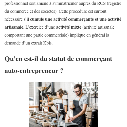
professionnel soit amené à s’immatriculer auprès du RCS (registre
du commerce et des sociétés). Cette procédure est surtout
cumule une activité commerçante et une activité
nécessaire s’il
artisanale
activité mixte
. L’exercice d’une
(activité artisanale
comportant une partie commerciale) implique en général la
demande d’un extrait Kbis.
Qu’en est-il du statut de commerçant
auto-entrepreneur ?