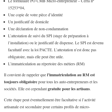
Le formulaire PO CMB Micro-entrepreneur – Cerfa nº
15253*04,
Une copie de votre pièce d’identité
Un justificatif de domicile
Une déclaration de non-condamnation
L’attestation de suivi du SPI (stage de préparation à
l’installation) ou le justificatif de dispense. Le SPI est devenu
facultatif avec la loi PACTE. L’attestation n’est donc pas
obligatoire, mais elle peut être utile.
L’immatriculation au répertoire des métiers (RM)
l’immatriculation au RM est
Il convient de rappeler que
toujours obligatoire
pour tous les auto-entrepreneurs et les
gratuite pour les artisans
sociétés. Elle est cependant
.
Cette étape peut éventuellement être facultative si l’activité
artisanale est secondaire pour certains profils de micro-