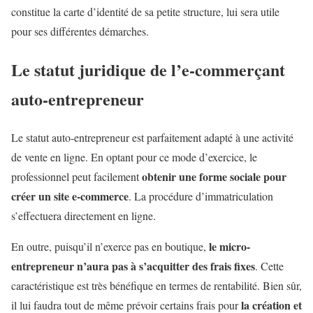
constitue la carte d’identité de sa petite structure, lui sera utile
pour ses différentes démarches.
Le statut juridique de l’e-commerçant
auto-entrepreneur
Le statut auto-entrepreneur est parfaitement adapté à une activité
de vente en ligne. En optant pour ce mode d’exercice, le
obtenir une forme sociale pour
professionnel peut facilement
créer un site e-commerce
. La procédure d’immatriculation
s’effectuera directement en ligne.
le micro-
En outre, puisqu’il n’exerce pas en boutique,
entrepreneur n’aura pas à s’acquitter des frais fixes
. Cette
caractéristique est très bénéfique en termes de rentabilité. Bien sûr,
la création et
il lui faudra tout de même prévoir certains frais pour