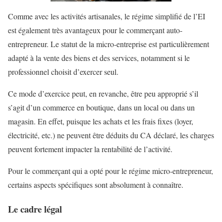
Comme avec les activités artisanales, le régime simplifié de l’EI
est également très avantageux pour le commerçant auto-
entrepreneur. Le statut de la micro-entreprise est particulièrement
adapté à la vente des biens et des services, notamment si le
professionnel choisit d’exercer seul.
Ce mode d’exercice peut, en revanche, être peu approprié s’il
s’agit d’un commerce en boutique, dans un local ou dans un
magasin. En effet, puisque les achats et les frais fixes (loyer,
électricité, etc.) ne peuvent être déduits du CA déclaré, les charges
peuvent fortement impacter la rentabilité de l’activité.
Pour le commerçant qui a opté pour le régime micro-entrepreneur,
certains aspects spécifiques sont absolument à connaître.
Le cadre légal