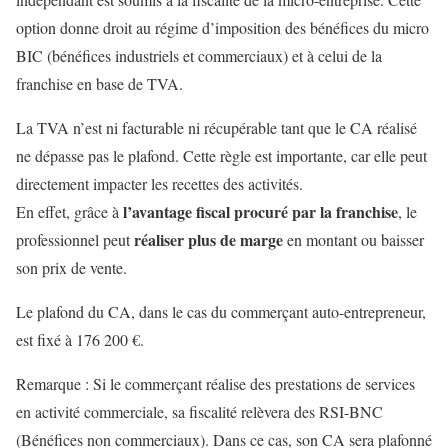
option donne droit au régime d’imposition des bénéfices du micro
BIC (bénéfices industriels et commerciaux) et à celui de la
franchise en base de TVA.
La TVA n’est ni facturable ni récupérable tant que le CA réalisé
ne dépasse pas le plafond. Cette règle est importante, car elle peut
directement impacter les recettes des activités.
l’avantage fiscal procuré par la franchise
En effet, grâce à
, le
réaliser plus de marge
professionnel peut
en montant ou baisser
son prix de vente.
Le plafond du CA, dans le cas du commerçant auto-entrepreneur,
est fixé à 176 200 €.
Remarque
: Si le commerçant réalise des prestations de services
en activité commerciale, sa fiscalité relèvera des RSI-BNC
(Bénéfices non commerciaux). Dans ce cas, son CA sera plafonné