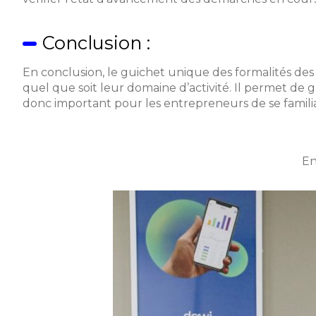
Conclusion :
En conclusion, le guichet unique des formalités des 
quel que soit leur domaine d’activité. Il permet de 
donc important pour les entrepreneurs de se familiari
En