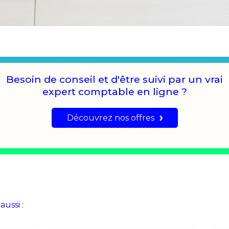
Besoin de conseil et d'être suivi par un vrai
expert comptable en ligne ?
Découvrez nos offres
aussi :