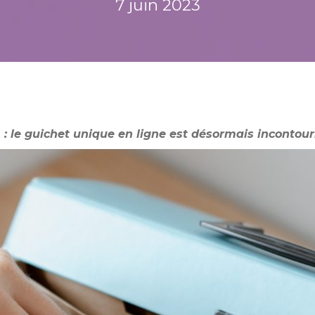
7 juin 2023
 : le guichet unique en ligne est désormais incontour