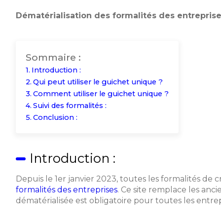
Dématérialisation des formalités des entreprise
Sommaire :
Introduction :
Qui peut utiliser le guichet unique ?
Comment utiliser le guichet unique ?
Suivi des formalités :
Conclusion :
Introduction :
Depuis le 1er janvier 2023, toutes les formalités de 
formalités des entreprises
. Ce site remplace les anc
dématérialisée est obligatoire pour toutes les entrepr