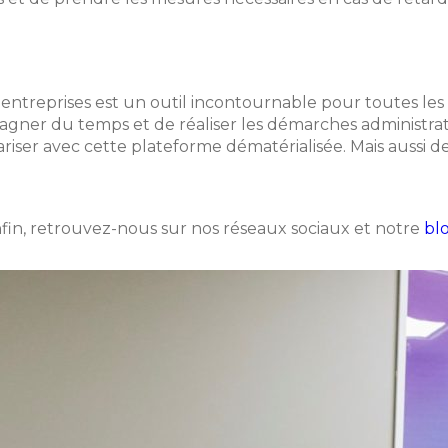
entreprises est un outil incontournable pour toutes les e
gagner du temps et de réaliser les démarches administrat
ser avec cette plateforme dématérialisée. Mais aussi de l
fin, retrouvez-nous sur nos réseaux sociaux et notre
bl