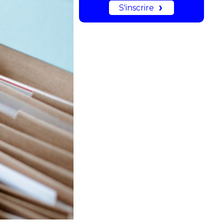
S'inscrire