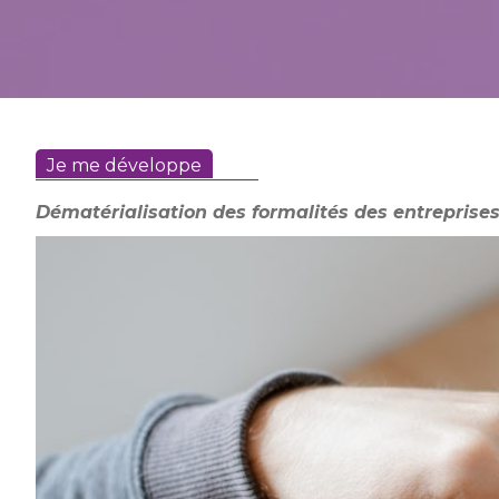
Je me développe
Dématérialisation des formalités des entreprises