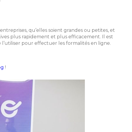
ntreprises, qu’elles soient grandes ou petites, et
ives plus rapidement et plus efficacement. Il est
’utiliser pour effectuer les formalités en ligne.
og
!