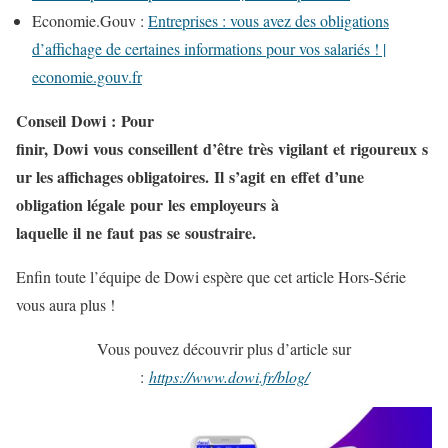
Economie.Gouv :
Entreprises : vous avez des obligations
d’affichage de certaines informations pour vos salariés ! |
economie.gouv.fr
Conseil Dowi :
Pour
finir, Dowi vous conseillent d’être très vigilant et rigoureux s
ur les affichages obligatoires. Il s’agit en effet d’une
obligation légale pour les employeurs à
laquelle il ne faut pas se soustraire.
Enfin toute l’équipe de Dowi espère que cet article Hors-Série
vous aura plus !
Vous pouvez découvrir plus d’article sur
:
https://www.dowi.fr/blog/