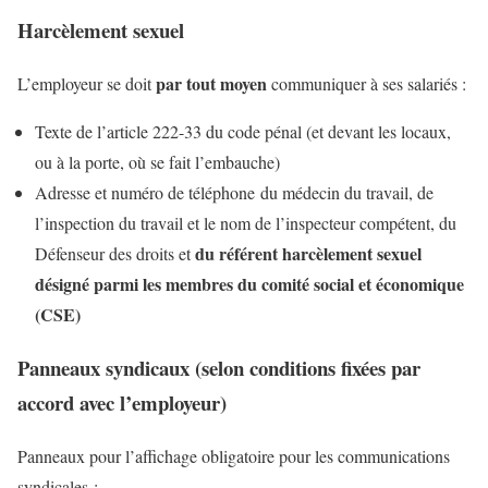
Harcèlement sexuel
par tout moyen
L’employeur se doit
communiquer à ses salariés :
Texte de l’article 222-33 du code pénal (et devant les locaux,
ou à la porte, où se fait l’embauche)
Adresse et numéro de téléphone du médecin du travail, de
l’inspection du travail et le nom de l’inspecteur compétent, du
du référent harcèlement sexuel
Défenseur des droits et
désigné parmi les membres du comité social et économique
(CSE)
Panneaux syndicaux (selon conditions fixées par
accord avec l’employeur)
Panneaux pour l’affichage obligatoire pour les communications
syndicales :