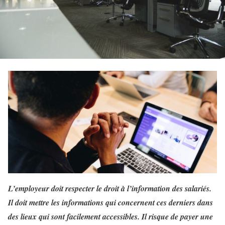
L’employeur doit respecter le droit à l’information des salariés.
Il doit mettre les informations qui concernent ces derniers dans
des lieux qui sont facilement accessibles. Il risque de payer une