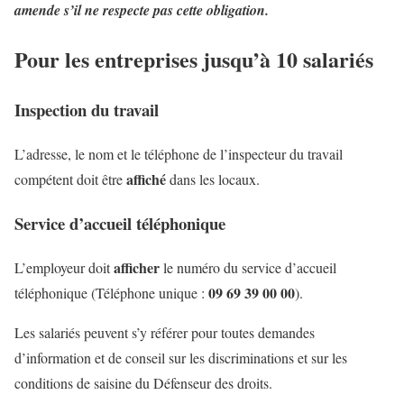
amende s’il ne respecte pas cette obligation.
Pour les entreprises jusqu’à 10 salariés
Inspection du travail
L’adresse, le nom et le téléphone de l’inspecteur du travail
affiché
compétent doit être
dans les locaux.
Service d’accueil téléphonique
afficher
L’employeur doit
le numéro du service d’accueil
09 69 39 00 00
téléphonique (Téléphone unique :
).
Les salariés peuvent s’y référer pour toutes demandes
d’information et de conseil sur les discriminations et sur les
conditions de saisine du Défenseur des droits.