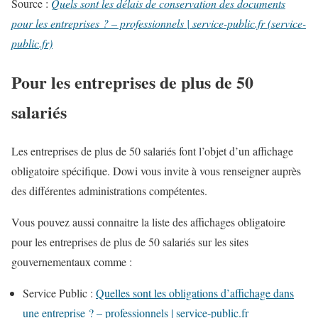
Source :
Quels sont les délais de conservation des documents
pour les entreprises ? – professionnels | service-public.fr (service-
public.fr)
Pour les entreprises de plus de 50
salariés
Les entreprises de plus de 50 salariés font l’objet d’un affichage
obligatoire spécifique. Dowi vous invite à vous renseigner auprès
des différentes administrations compétentes.
Vous pouvez aussi connaitre la liste des affichages obligatoire
pour les entreprises de plus de 50 salariés sur les sites
gouvernementaux comme :
Service Public :
Quelles sont les obligations d’affichage dans
une entreprise ? – professionnels | service-public.fr