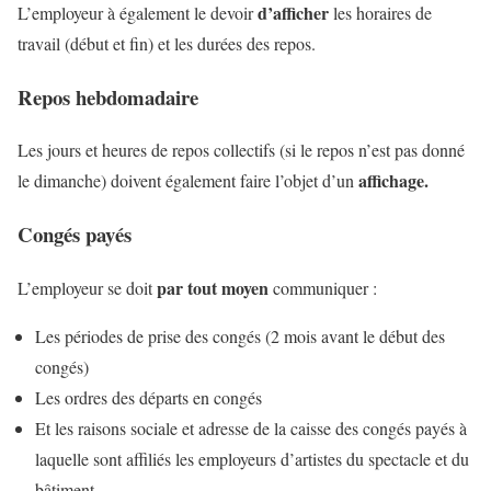
d’afficher
L’employeur à également le devoir
les horaires de
travail (début et fin) et les durées des repos.
Repos hebdomadaire
Les jours et heures de repos collectifs (si le repos n’est pas donné
affichage.
le dimanche) doivent également faire l’objet d’un
Congés payés
par tout moyen
L’employeur se doit
communiquer :
Les périodes de prise des congés (2 mois avant le début des
congés)
Les ordres des départs en congés
Et les raisons sociale et adresse de la caisse des congés payés à
laquelle sont affiliés les employeurs d’artistes du spectacle et du
bâtiment