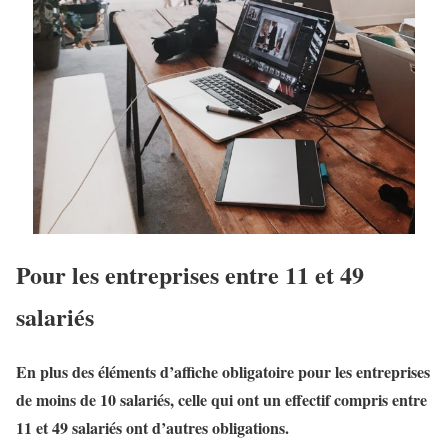
Pour les entreprises entre 11 et 49
salariés
En plus des éléments d’affiche obligatoire pour les entreprises
de moins de 10 salariés, celle qui ont un effectif compris entre
11 et 49 salariés ont d’autres obligations.