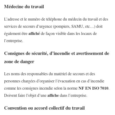
Médecine du travail
L’adresse et le numéro de téléphone du médecin du travail et des
services de secours d’urgence (pompiers, SAMU, etc…) doit
affiché
également être
de façon visible dans les locaux de
l’entreprise.
Consignes de sécurité, d’incendie et avertissement de
zone de danger
Les noms des responsables du matériel de secours et des
personnes chargées d’organiser l’évacuation en cas d’incendie
NF EN ISO 7010
comme les consignes incendie selon la norme
.
affiche
Doivent faire l’objet d’une
dans l’entreprise.
Convention ou accord collectif du travail