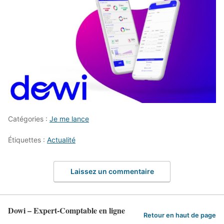
Catégories :
Je me lance
Étiquettes :
Actualité
Laissez un commentaire
Dowi – Expert-Comptable en ligne
Retour en haut de page