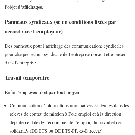
d’affichages.
l’objet
Panneaux syndicaux (selon conditions fixées par
accord avec l’employeur)
Des panneaux pour l’affichage des communications syndicales
pour chaque section syndicale de l’entreprise doivent être présent
dans l’entreprise.
Travail temporaire
par tout moyen
Enfin l’employeur doit
:
Communication d’informations nominatives contenues dans les
relevés de contrat de mission à Pole emploi et à la direction
départementale de l’économie, de l’emploi, du travail et des
solidarités (DDETS ou DDETS-PP, ex-Direccte)