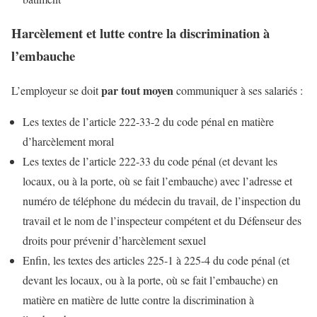
Harcèlement et lutte contre la discrimination à
l’embauche
par tout moyen
L’employeur se doit
communiquer à ses salariés :
Les textes de l’article 222-33-2 du code pénal en matière
d’harcèlement moral
Les textes de l’article 222-33 du code pénal (et devant les
locaux, ou à la porte, où se fait l’embauche) avec l’adresse et
numéro de téléphone du médecin du travail, de l’inspection du
travail et le nom de l’inspecteur compétent et du Défenseur des
droits pour prévenir d’harcèlement sexuel
Enfin, les textes des articles 225-1 à 225-4 du code pénal (et
devant les locaux, ou à la porte, où se fait l’embauche) en
matière en matière de lutte contre la discrimination à