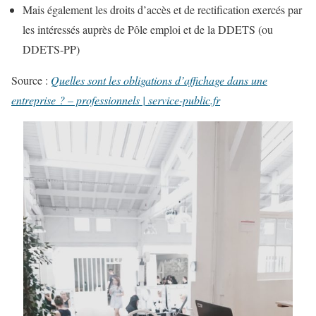
Mais également les droits d’accès et de rectification exercés par
les intéressés auprès de Pôle emploi et de la DDETS (ou
DDETS-PP)
Source :
Quelles sont les obligations d’affichage dans une
entreprise ? – professionnels | service-public.fr