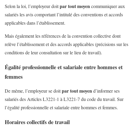
par tout moyen
Selon la loi, l’employeur doit
communiquer aux
salariés les avis comportant l’intitulé des conventions et accords
applicables dans l’établissement.
Mais également les références de la convention collective dont
relève l’établissement et des accords applicables (précisions sur les
conditions de leur consultation sur le lieu de travail).
Égalité professionnelle et salariale entre hommes et
femmes
par tout moyen
De même, l’employeur se doit
d’informer ses
salariés des Articles L3221-1 à L3221-7 du code du travail. Sur
l’égalité professionnelle et salariale entre hommes et femmes.
Horaires collectifs de travail