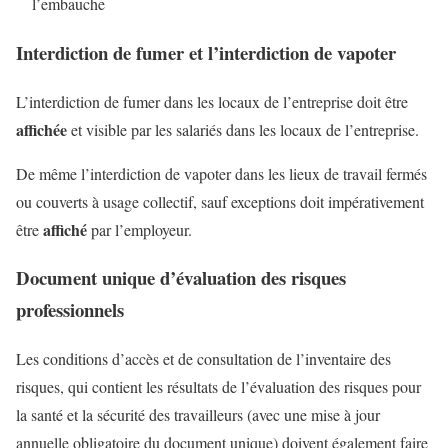
l’embauche
Interdiction de fumer et l’interdiction de vapoter
L’interdiction de fumer dans les locaux de l’entreprise doit être
affichée
et visible par les salariés dans les locaux de l’entreprise.
De même l’interdiction de vapoter dans les lieux de travail fermés
ou couverts à usage collectif, sauf exceptions doit impérativement
affiché
être
par l’employeur.
Document unique d’évaluation des risques
professionnels
Les conditions d’accès et de consultation de l’inventaire des
risques, qui contient les résultats de l’évaluation des risques pour
la santé et la sécurité des travailleurs (avec une mise à jour
annuelle obligatoire du document unique) doivent également faire