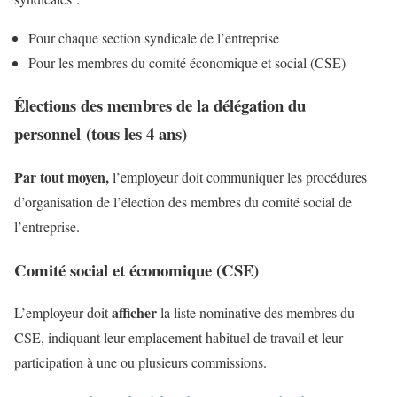
Pour chaque section syndicale de l’entreprise
Pour les membres du comité économique et social (CSE)
Élections des membres de la délégation du
personnel (tous les 4 ans)
Par tout moyen,
l’employeur doit communiquer les procédures
d’organisation de l’élection des membres du comité social de
l’entreprise.
Comité social et économique (CSE)
afficher
L’employeur doit
la liste nominative des membres du
CSE, indiquant leur emplacement habituel de travail et leur
participation à une ou plusieurs commissions.