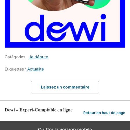
Catégories :
Je débute
Étiquettes :
Actualité
Laissez un commentaire
Dowi – Expert-Comptable en ligne
Retour en haut de page
Quitter la version mobile