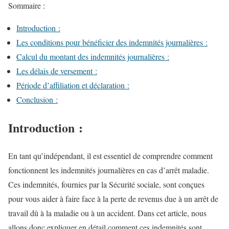
Sommaire :
Introduction :
Les conditions pour bénéficier des indemnités journalières :
Calcul du montant des indemnités journalières :
Les délais de versement :
Période d’affiliation et déclaration :
Conclusion :
Introduction :
En tant qu’indépendant, il est essentiel de comprendre comment
fonctionnent les indemnités journalières en cas d’arrêt maladie.
Ces indemnités, fournies par la Sécurité sociale, sont conçues
pour vous aider à faire face à la perte de revenus due à un arrêt de
travail dû à la maladie ou à un accident. Dans cet article, nous
allons donc expliquer en détail comment ces indemnités sont