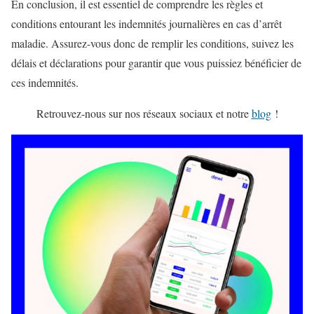
En conclusion, il est essentiel de comprendre les règles et
conditions entourant les indemnités journalières en cas d’arrêt
maladie. Assurez-vous donc de remplir les conditions, suivez les
délais et déclarations pour garantir que vous puissiez bénéficier de
ces indemnités.
Retrouvez-nous sur nos réseaux sociaux et notre
blog
!