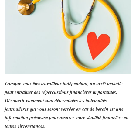
Lorsque vous êtes travailleur indépendant, un arrêt maladie
peut entraîner des répercussions financières importantes.
Découvrir comment sont déterminées les indemnités
journalières qui vous seront versées en cas de besoin est une
information précieuse pour assurer votre stabilité financière en
toutes circonstances.