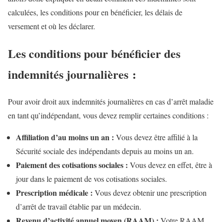
calculées, les conditions pour en bénéficier, les délais de
versement et où les déclarer.
Les conditions pour bénéficier des
indemnités journalières :
Pour avoir droit aux indemnités journalières en cas d’arrêt maladie
en tant qu’indépendant, vous devez remplir certaines conditions :
Affiliation d’au moins un an :
Vous devez être affilié à la
Sécurité sociale des indépendants depuis au moins un an.
Paiement des cotisations sociales :
Vous devez en effet, être à
jour dans le paiement de vos cotisations sociales.
Prescription médicale :
Vous devez obtenir une prescription
d’arrêt de travail établie par un médecin.
Revenu d’activité annuel moyen (RAAM) :
Votre RAAM