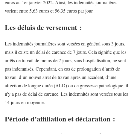
euros au 1er janvier 2022. Ainsi, les indemnités journalières
varient entre 5,63 euros et 56,35 euros par jour.
Les délais de versement :
Les indemnités journalières sont versées en général sous 3 jours,
mais il existe un délai de carence de 7 jours. Cela signifie que les
arrêts de travail de moins de 7 jours, sans hospitalisation, ne sont
pas indemnisés. Cependant, en cas de prolongation d’arrêt de
travail, d’un nouvel arrêt de travail après un accident, d’une
affection de longue durée (ALD) ou de grossesse pathologique, il
n’y a pas de délai de carence. Les indemnités sont versées tous les
14 jours en moyenne.
Période d’affiliation et déclaration :