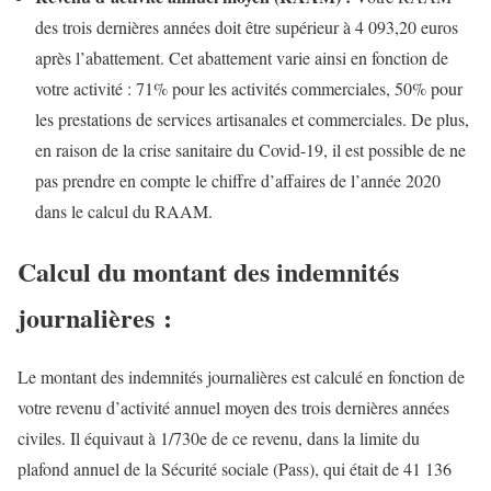
des trois dernières années doit être supérieur à 4 093,20 euros
après l’abattement. Cet abattement varie ainsi en fonction de
votre activité : 71% pour les activités commerciales, 50% pour
les prestations de services artisanales et commerciales. De plus,
en raison de la crise sanitaire du Covid-19, il est possible de ne
pas prendre en compte le chiffre d’affaires de l’année 2020
dans le calcul du RAAM.
Calcul du montant des indemnités
journalières :
Le montant des indemnités journalières est calculé en fonction de
votre revenu d’activité annuel moyen des trois dernières années
civiles. Il équivaut à 1/730e de ce revenu, dans la limite du
plafond annuel de la Sécurité sociale (Pass), qui était de 41 136