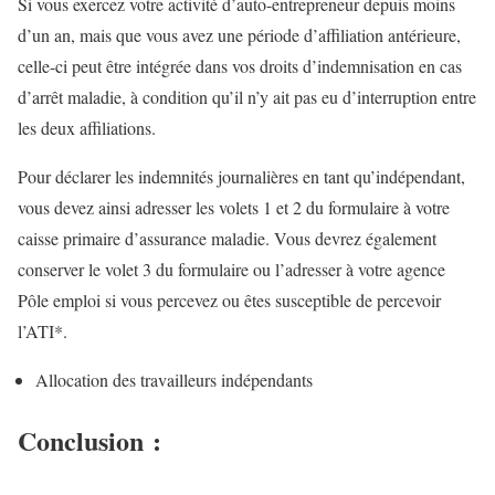
Si vous exercez votre activité d’auto-entrepreneur depuis moins
d’un an, mais que vous avez une période d’affiliation antérieure,
celle-ci peut être intégrée dans vos droits d’indemnisation en cas
d’arrêt maladie, à condition qu’il n’y ait pas eu d’interruption entre
les deux affiliations.
Pour déclarer les indemnités journalières en tant qu’indépendant,
vous devez ainsi adresser les volets 1 et 2 du formulaire à votre
caisse primaire d’assurance maladie. Vous devrez également
conserver le volet 3 du formulaire ou l’adresser à votre agence
Pôle emploi si vous percevez ou êtes susceptible de percevoir
l’ATI*.
Allocation des travailleurs indépendants
Conclusion :