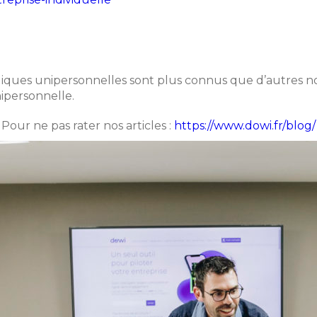
diques unipersonnelles sont plus connus que d’autres nou
nipersonnelle.
Pour ne pas rater nos articles :
https://www.dowi.fr/blog/