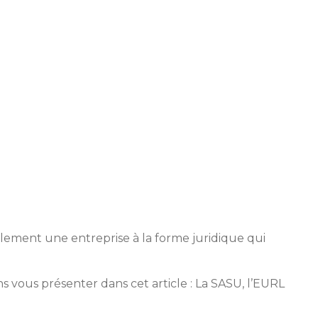
lement une entreprise à la forme juridique qui
 vous présenter dans cet article : La SASU, l’EURL