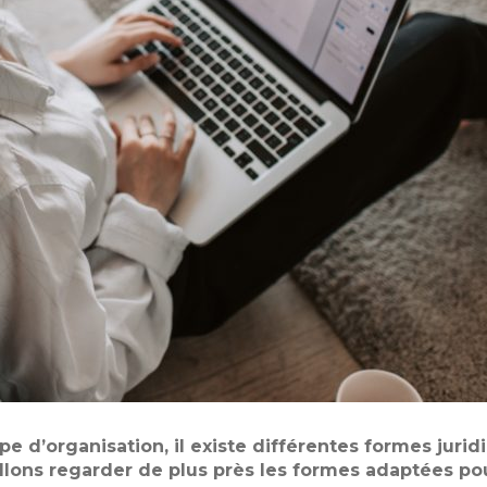
 d’organisation, il existe différentes formes juri
allons regarder de plus près les formes adaptées po