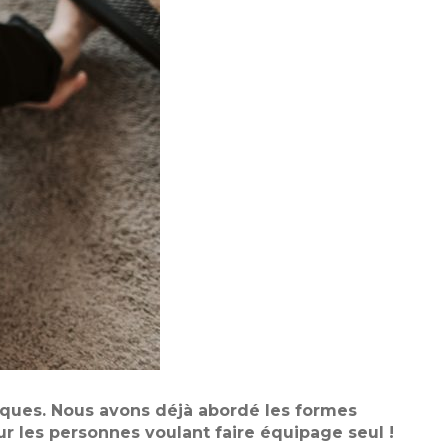
diques. Nous avons déjà abordé les formes
ur les personnes voulant faire équipage seul !