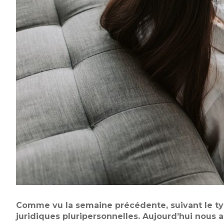
Comme vu la semaine précédente, suivant le type
juridiques pluripersonnelles. Aujourd’hui nous 