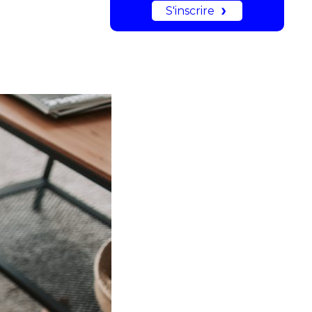
S'inscrire