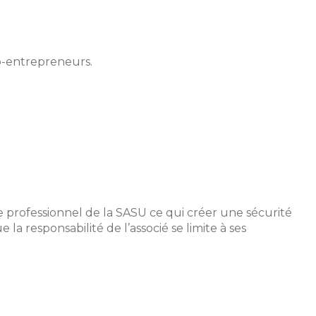
to-entrepreneurs.
 professionnel de la SASU ce qui créer une sécurité
 responsabilité de l’associé se limite à ses