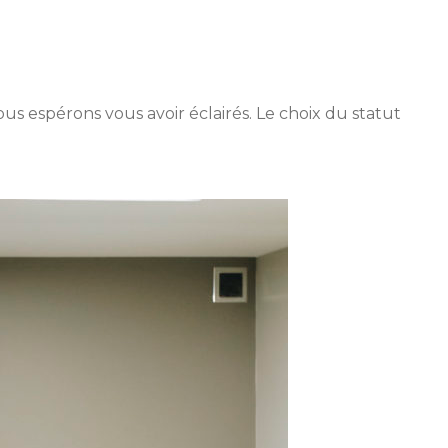
s espérons vous avoir éclairés. Le choix du statut