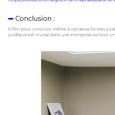
Conclusion :
Enfin, pour conclure, même si certaines formes juri
juridique est crucial dans une entreprise surtout u