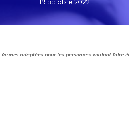
19 octobre 2022
s formes adaptées pour les personnes voulant faire é