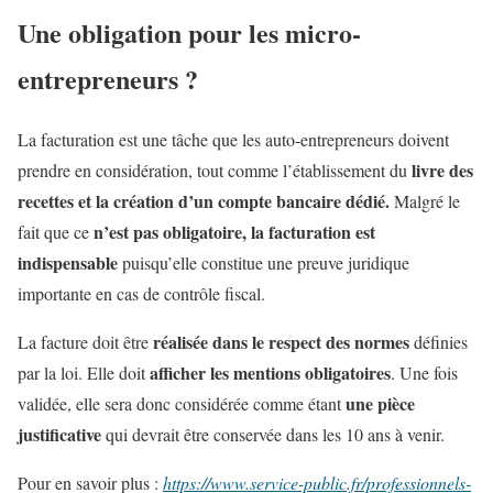
Une obligation pour les micro-
entrepreneurs ?
La facturation est une tâche que les auto-entrepreneurs doivent
livre des
prendre en considération, tout comme l’établissement du
recettes et la création d’un compte bancaire dédié.
Malgré le
n’est pas obligatoire, la facturation est
fait que ce
indispensable
puisqu’elle constitue une preuve juridique
importante en cas de contrôle fiscal.
réalisée dans le respect des normes
La facture doit être
définies
afficher les mentions obligatoires
par la loi. Elle doit
. Une fois
une pièce
validée, elle sera donc considérée comme étant
justificative
qui devrait être conservée dans les 10 ans à venir.
Pour en savoir plus :
https://www.service-public.fr/professionnels-