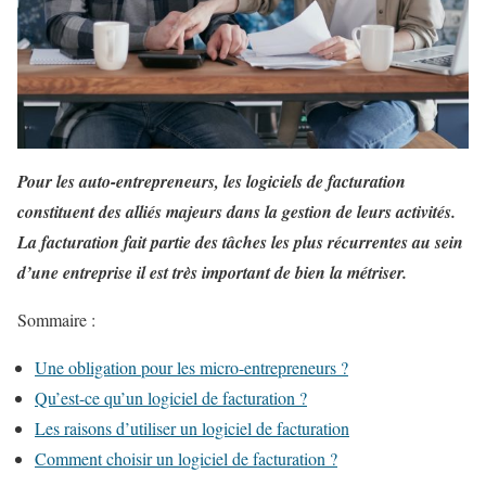
Pour les auto-entrepreneurs, les logiciels de facturation
constituent des alliés majeurs dans la gestion de leurs activités.
La facturation fait partie des tâches les plus récurrentes au sein
d’une entreprise il est très important de bien la métriser.
Sommaire :
Une obligation pour les micro-entrepreneurs ?
Qu’est-ce qu’un logiciel de facturation ?
Les raisons d’utiliser un logiciel de facturation
Comment choisir un logiciel de facturation ?