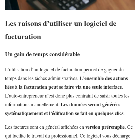
Les raisons d’utiliser un logiciel de
facturation
Un gain de temps considérable
L’utilisation d’un logiciel de facturation permet de gagner du
’ensemble des actions
temps dans les tâches administratives. L
liées à la facturation peut se faire via une seule interface
.
L’auto-entrepreneur n’est donc plus contraint de saisir toutes les
Les données seront générées
informations manuellement.
systématiquement et l’édification se fait en quelques clics
.
version préremplie
Les factures sont en général affichées en
. Ce
qui facilite le travail du professionnel. Ce logiciel vous décharge