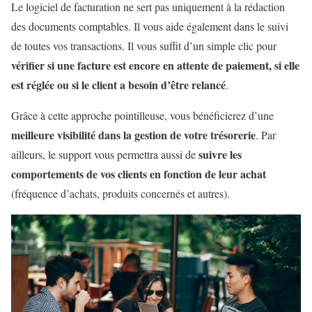
Le logiciel de facturation ne sert pas uniquement à la rédaction
des documents comptables. Il vous aide également dans le suivi
de toutes vos transactions. Il vous suffit d’un simple clic pour
vérifier si une facture est encore en attente de paiement, si elle
est réglée ou si le client a besoin d’être relancé
.
Grâce à cette approche pointilleuse, vous bénéficierez d’une
meilleure visibilité dans la gestion de votre trésorerie
. Par
suivre les
ailleurs, le support vous permettra aussi de
comportements de vos clients en fonction de leur achat
(fréquence d’achats, produits concernés et autres).