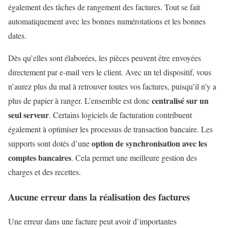
également des tâches de rangement des factures. Tout se fait
automatiquement avec les bonnes numérotations et les bonnes
dates.
Dès qu’elles sont élaborées, les pièces peuvent être envoyées
directement par e-mail vers le client. Avec un tel dispositif, vous
n’aurez plus du mal à retrouver toutes vos factures, puisqu’il n’y a
centralisé sur un
plus de papier à ranger. L’ensemble est donc
seul serveur
. Certains logiciels de facturation contribuent
également à optimiser les processus de transaction bancaire. Les
option de synchronisation avec les
supports sont dotés d’une
comptes bancaires
. Cela permet une meilleure gestion des
charges et des recettes.
Aucune erreur dans la réalisation des factures
Une erreur dans une facture peut avoir d’importantes