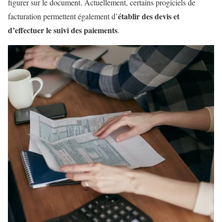
figurer sur le document. Actuellement, certains progiciels de
établir des devis et
facturation permettent également d’
d’effectuer le suivi des paiements
.