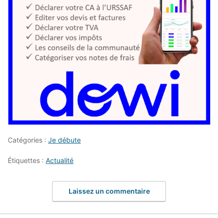
Catégories :
Je débute
Étiquettes :
Actualité
Laissez un commentaire