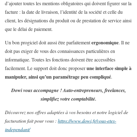
d’ajouter toutes les mentions obligatoires qui doivent figurer sur la
facture : la date de livraison, l’identité de la société et celle du
client, les désignations du produit ou de prestation de service ainsi
que le délai de paiement.
ergonomique
Un bon progiciel doit aussi être parfaitement
. Il ne
doit pas exiger de vous des connaissances particulières en
informatique. Toutes les fonctions doivent être accessibles
une interface simple à
facilement. Le support doit donc proposer
manipuler, ainsi qu’un paramétrage peu compliqué
.
Dowi vous accompagne ! Auto-entrepreneurs, freelances,
simplifiez votre comptabilité.
Découvrez nos offres adaptées à vos besoins et notre logiciel de
facturation fait pour vous :
https://www.dowi.fr/vous-etes-
independant/