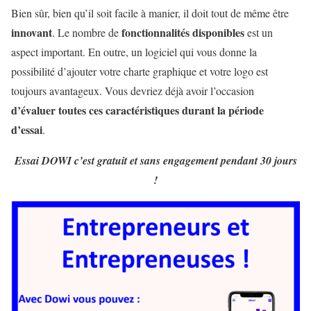
Bien sûr, bien qu’il soit facile à manier, il doit tout de même être
innovant
fonctionnalités disponibles
. Le nombre de
est un
aspect important. En outre, un logiciel qui vous donne la
possibilité d’ajouter votre charte graphique et votre logo est
toujours avantageux. Vous devriez déjà avoir l’occasion
d’évaluer toutes ces caractéristiques durant la période
d’essai
.
Essai DOWI c’est gratuit et sans engagement pendant 30 jours
!