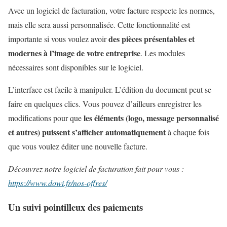
Avec un logiciel de facturation, votre facture respecte les normes,
mais elle sera aussi personnalisée. Cette fonctionnalité est
des pièces présentables et
importante si vous voulez avoir
modernes à l’image de votre entreprise
. Les modules
nécessaires sont disponibles sur le logiciel.
L’interface est facile à manipuler. L’édition du document peut se
faire en quelques clics. Vous pouvez d’ailleurs enregistrer les
les éléments (logo, message personnalisé
modifications pour que
et autres) puissent s’afficher automatiquement
à chaque fois
que vous voulez éditer une nouvelle facture.
Découvrez notre logiciel de facturation fait pour vous :
https://www.dowi.fr/nos-offres/
Un suivi pointilleux des paiements