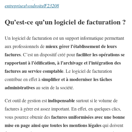
entreprises/vosdroits/F23208
Qu’est-ce qu’un logiciel de facturation ?
Un logiciel de facturation est un support informatique permettant
mieux gérer l’établissement de leurs
aux professionnels de
factures
faciliter les opérations se
. C’est un dispositif créé pour
rapportant à l’édification, à l’archivage et l’intégration des
factures au service comptable
. Le logiciel de facturation
simplifier et à moderniser les tâches
contribue en effet à
administratives
au sein de la société.
indispensable
Cet outil de gestion est
surtout si le volume de
factures à gérer est assez important. En effet, en quelques clics,
factures uniformisées avec une bonne
vous pourrez obtenir des
mise en page ainsi que toutes les mentions légales
qui doivent