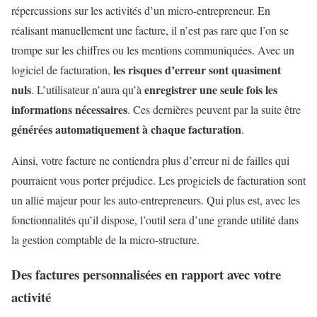
répercussions sur les activités d’un micro-entrepreneur. En
réalisant manuellement une facture, il n’est pas rare que l’on se
trompe sur les chiffres ou les mentions communiquées. Avec un
les risques d’erreur sont quasiment
logiciel de facturation,
nuls
enregistrer une seule fois les
. L’utilisateur n’aura qu’à
informations nécessaires
. Ces dernières peuvent par la suite être
générées automatiquement à chaque facturation
.
Ainsi, votre facture ne contiendra plus d’erreur ni de failles qui
pourraient vous porter préjudice. Les progiciels de facturation sont
un allié majeur pour les auto-entrepreneurs. Qui plus est, avec les
fonctionnalités qu’il dispose, l’outil sera d’une grande utilité dans
la gestion comptable de la micro-structure.
Des factures personnalisées en rapport avec votre
activité