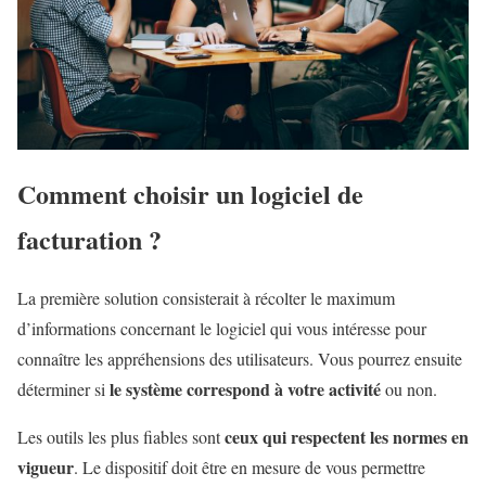
Comment choisir un logiciel de
facturation ?
La première solution consisterait à récolter le maximum
d’informations concernant le logiciel qui vous intéresse pour
connaître les appréhensions des utilisateurs. Vous pourrez ensuite
le système correspond à votre activité
déterminer si
ou non.
ceux qui respectent les normes en
Les outils les plus fiables sont
vigueur
. Le dispositif doit être en mesure de vous permettre