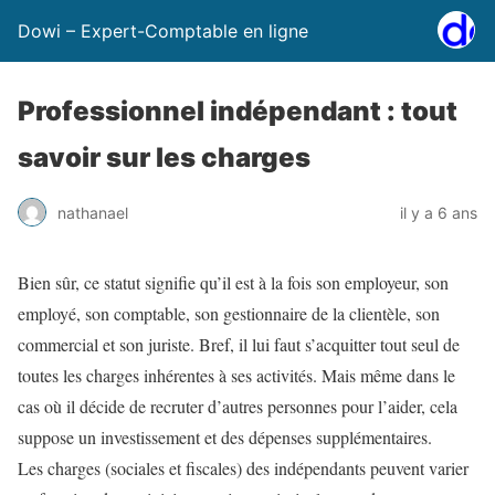
Dowi – Expert-Comptable en ligne
Professionnel indépendant : tout
savoir sur les charges
nathanael
il y a 6 ans
Bien sûr, ce statut signifie qu’il est à la fois son employeur, son
employé, son comptable, son gestionnaire de la clientèle, son
commercial et son juriste. Bref, il lui faut s’acquitter tout seul de
toutes les charges inhérentes à ses activités. Mais même dans le
cas où il décide de recruter d’autres personnes pour l’aider, cela
suppose un investissement et des dépenses supplémentaires.
Les charges (sociales et fiscales) des indépendants peuvent varier