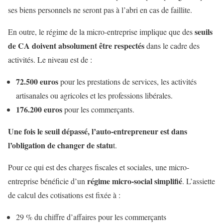
ses biens personnels ne seront pas à l’abri en cas de faillite.
seuils
En outre, le régime de la micro-entreprise implique que des
de CA doivent absolument être respectés
dans le cadre des
activités. Le niveau est de :
72.500 euros
pour les prestations de services, les activités
artisanales ou agricoles et les professions libérales.
176.200 euros
pour les commerçants.
Une fois le seuil dépassé, l’auto-entrepreneur est dans
l’obligation de changer de statu
t.
Pour ce qui est des charges fiscales et sociales, une micro-
régime micro-social simplifié
entreprise bénéficie d’un
. L’assiette
de calcul des cotisations est fixée à :
29 % du chiffre d’affaires pour les commerçants