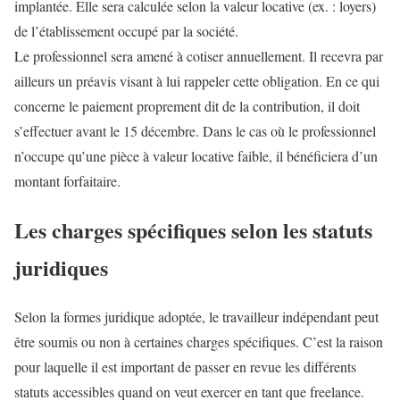
implantée. Elle sera calculée selon la valeur locative (ex. : loyers)
de l’établissement occupé par la société.
Le professionnel sera amené à cotiser annuellement. Il recevra par
ailleurs un préavis visant à lui rappeler cette obligation. En ce qui
concerne le paiement proprement dit de la contribution, il doit
s’effectuer avant le 15 décembre. Dans le cas où le professionnel
n’occupe qu’une pièce à valeur locative faible, il bénéficiera d’un
montant forfaitaire.
Les charges spécifiques selon les statuts
juridiques
Selon la formes juridique adoptée, le travailleur indépendant peut
être soumis ou non à certaines charges spécifiques. C’est la raison
pour laquelle il est important de passer en revue les différents
statuts accessibles quand on veut exercer en tant que freelance.