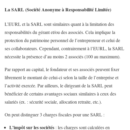
La SARL (Société Anonyme à Responsabilité Limitée)
L’EURL et la SARL sont similaires quant à la limitation des
responsabilités du gérant et/ou des associés. Cela implique la
protection du patrimoine personnel de l’entrepreneur et celui de
ses collaborateurs. Cependant, contrairement à l’EURL, la SARL
nécessite la présence d’au moins 2 associés (100 au maximum).
Par rapport au capital, le fondateur et ses associés peuvent fixer
librement le montant de celui-ci selon la taille de l’entreprise et
l’activité exercée. Par ailleurs, le dirigeant de la SARL peut
bénéficier de certains avantages sociaux similaires à ceux des
salariés (ex. : sécurité sociale, allocation retraite, etc.).
On peut distinguer 3 charges fiscales pour une SARL :
L’impôt sur les sociétés
: les charges sont calculées en