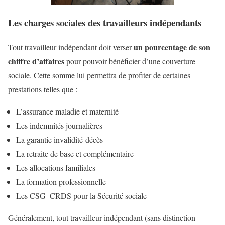
Les charges sociales des travailleurs indépendants
un pourcentage de son
Tout travailleur indépendant doit verser
chiffre d’affaires
pour pouvoir bénéficier d’une couverture
sociale. Cette somme lui permettra de profiter de certaines
prestations telles que :
L’assurance maladie et maternité
Les indemnités journalières
La garantie invalidité-décès
La retraite de base et complémentaire
Les allocations familiales
La formation professionnelle
Les CSG–CRDS pour la Sécurité sociale
Généralement, tout travailleur indépendant (sans distinction