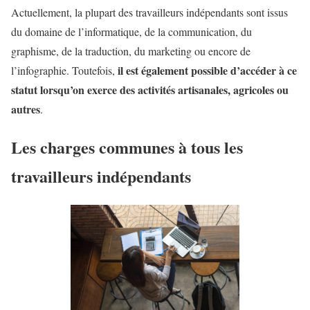
Actuellement, la plupart des travailleurs indépendants sont issus
du domaine de l’informatique, de la communication, du
graphisme, de la traduction, du marketing ou encore de
il est également possible d’accéder à ce
l’infographie. Toutefois,
statut lorsqu’on exerce des activités artisanales, agricoles ou
autres
.
Les charges communes à tous les
travailleurs indépendants