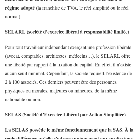
régime adopté
(la franchise de TVA, le réel simplifié ou le réel
normal).
SELARL (société d’exercice libéral à responsabilité limitée)
Pour tout travailleur indépendant exerçant une profession libérale
(avocat, comptables, architectes, médecins…), le SELARL offre
une liberté par rapport à la fixation du capital. En effet, il n’existe
aucun seuil minimal. Cependant, la société requiert l’existence de
2 à 100 associés. Ces derniers peuvent être des personnes
physiques ou morales, majeures ou mineures, de la même
nationalité ou non.
SELAS (Société d’Exercice Libéral par Action Simplifiée)
La SELAS possède le même fonctionnement que la SAS. À la
seule différence qu’elle s’adresse uniquement aux professions