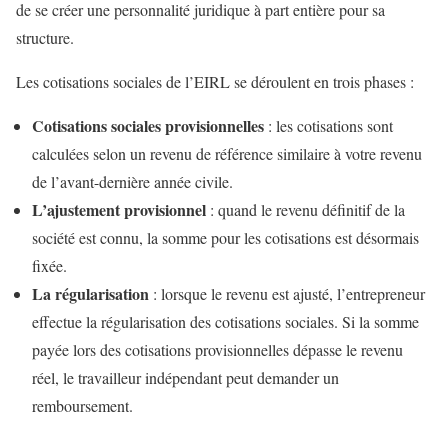
de se créer une personnalité juridique à part entière pour sa
structure.
Les cotisations sociales de l’EIRL se déroulent en trois phases :
Cotisations sociales provisionnelles
: les cotisations sont
calculées selon un revenu de référence similaire à votre revenu
de l’avant-dernière année civile.
L’ajustement provisionnel
: quand le revenu définitif de la
société est connu, la somme pour les cotisations est désormais
fixée.
La régularisation
: lorsque le revenu est ajusté, l’entrepreneur
effectue la régularisation des cotisations sociales. Si la somme
payée lors des cotisations provisionnelles dépasse le revenu
réel, le travailleur indépendant peut demander un
remboursement.