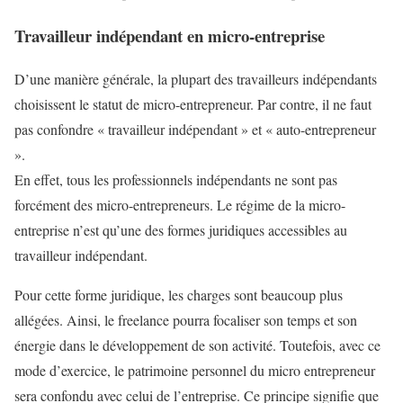
Travailleur indépendant en micro-entreprise
D’une manière générale, la plupart des travailleurs indépendants
choisissent le statut de micro-entrepreneur. Par contre, il ne faut
pas confondre « travailleur indépendant » et « auto-entrepreneur
».
En effet, tous les professionnels indépendants ne sont pas
forcément des micro-entrepreneurs. Le régime de la micro-
entreprise n’est qu’une des formes juridiques accessibles au
travailleur indépendant.
Pour cette forme juridique, les charges sont beaucoup plus
allégées. Ainsi, le freelance pourra focaliser son temps et son
énergie dans le développement de son activité. Toutefois, avec ce
mode d’exercice, le patrimoine personnel du micro entrepreneur
sera confondu avec celui de l’entreprise. Ce principe signifie que