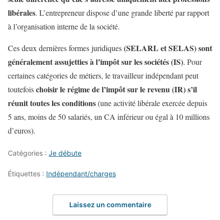
libérales
. L’entrepreneur dispose d’une grande liberté par rapport
à l’organisation interne de la société.
(SELARL et SELAS) sont
Ces deux dernières formes juridiques
généralement assujetties à l’impôt sur les sociétés (IS)
. Pour
certaines catégories de métiers, le travailleur indépendant peut
choisir le régime de l’impôt sur le revenu (IR) s’il
toutefois
réunit toutes les conditions
(une activité libérale exercée depuis
5 ans, moins de 50 salariés, un CA inférieur ou égal à 10 millions
d’euros).
Catégories :
Je débute
Étiquettes :
Indépendant/charges
Laissez un commentaire