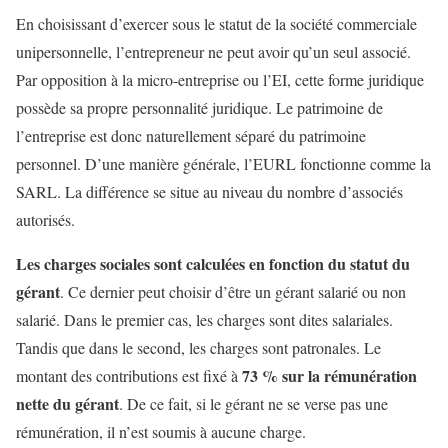
En choisissant d’exercer sous le statut de la société commerciale
unipersonnelle, l’entrepreneur ne peut avoir qu’un seul associé.
Par opposition à la micro-entreprise ou l’EI, cette forme juridique
possède sa propre personnalité juridique. Le patrimoine de
l’entreprise est donc naturellement séparé du patrimoine
personnel. D’une manière générale, l’EURL fonctionne comme la
SARL. La différence se situe au niveau du nombre d’associés
autorisés.
Les charges sociales sont calculées en fonction du statut du
gérant
. Ce dernier peut choisir d’être un gérant salarié ou non
salarié. Dans le premier cas, les charges sont dites salariales.
Tandis que dans le second, les charges sont patronales. Le
73 % sur la rémunération
montant des contributions est fixé à
nette du gérant
. De ce fait, si le gérant ne se verse pas une
rémunération, il n’est soumis à aucune charge.