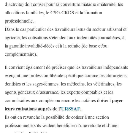
d’activité) doit cotiser pour la couverture maladie /maternité, les
allocations familiales, le CSG-CRDS et la formation
professionnelle.
Dans le cas particulier des travailleurs issus du secteur artisanal et
agricole, les cotisations s’étendent aux indemnités journalières, à
la garantie invalidité-décès et à la retraite (de base et/ou
complémentaire).
Il convient également de préciser que les travailleurs indépendants
exerçant une profession libérale spécifique comme les chirurgiens-
dentistes et les sages-femmes, les médecins, les vétérinaires, les
agents généraux d’assurance, les experts-comptables et les
payer
commissaires aux comptes ou encore les notaires doivent
leurs cotisations auprès de l
’URSSAF
.
Ils ont en revanche la possibilité de cotiser à une section
professionnelle s’ils veulent bénéficier d’une retraite et d’une