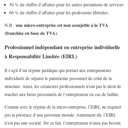
50 % du chiffre d’affaires pour les autres prestations de services
66 % du chiffre d’affaires pour les professions libérales.
une micro-entreprise est non assujettie à la TVA
N.B :
(franchise en base de TVA)
.
Professionnel indépendant en entreprise individuelle
à Responsabilité Limitée (EIRL)
Il s’agit d’un régime juridique qui permet aux entrepreneurs
individuels de séparer le patrimoine personnel de celui de la
structure. Ainsi, les créanciers professionnels n’ont pas le droit de
toucher aux biens personnels de l’entrepreneur en cas de faillite.
Comme avec le régime de la micro-entreprise, l’EIRL ne requiert
pas la présence d’une personne morale. Autrement dit, l’EIRL
n’est pas une société. De ce fait, l’entrepreneur n’aura pas besoin