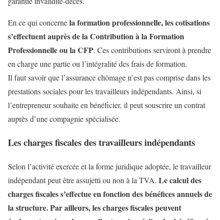
garantie invalidité-décès.
la formation professionnelle, les cotisations
En ce qui concerne
s’effectuent auprès de la Contribution à la Formation
Professionnelle ou la CFP
. Ces contributions serviront à prendre
en charge une partie ou l’intégralité des frais de formation.
Il faut savoir que l’assurance chômage n’est pas comprise dans les
prestations sociales pour les travailleurs indépendants. Ainsi, si
l’entrepreneur souhaite en bénéficier, il peut souscrire un contrat
auprès d’une compagnie spécialisée.
Les charges fiscales des travailleurs indépendants
Selon l’activité exercée et la forme juridique adoptée, le travailleur
Le calcul des
indépendant peut être assujetti ou non à la TVA.
charges fiscales s’effectue en fonction des bénéfices annuels de
la structure. Par ailleurs, les charges fiscales peuvent