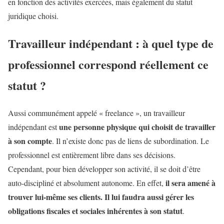
en fonction des activités exercées, mais également du statut
juridique choisi.
Travailleur indépendant : à quel type de
professionnel correspond réellement ce
statut ?
Aussi communément appelé « freelance », un travailleur
une personne physique qui choisit de travailler
indépendant est
à son compte
. Il n’existe donc pas de liens de subordination. Le
professionnel est entièrement libre dans ses décisions.
Cependant, pour bien développer son activité, il se doit d’être
il sera amené à
auto-discipliné et absolument autonome. En effet,
trouver lui-même ses clients. Il lui faudra aussi gérer les
obligations fiscales et sociales inhérentes à son statut
.