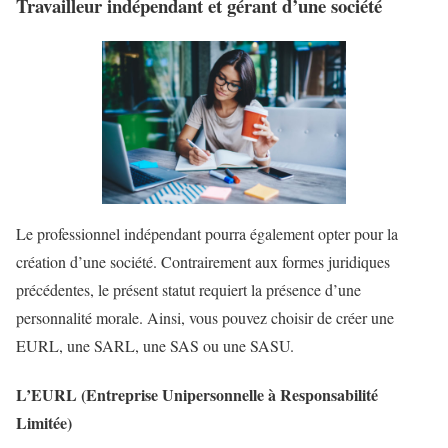
Travailleur indépendant et gérant d’une société
Le professionnel indépendant pourra également opter pour la
création d’une société. Contrairement aux formes juridiques
précédentes, le présent statut requiert la présence d’une
personnalité morale. Ainsi, vous pouvez choisir de créer une
EURL, une SARL, une SAS ou une SASU.
L’EURL (Entreprise Unipersonnelle à Responsabilité
Limitée)