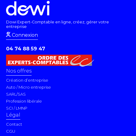
Dowi Expert-Comptable en ligne, créez, gérer votre
entreprise
Connexion
04 74 88 59 47
Nos offres
Création d’entreprise
Auto / Micro entreprise
SARL/SAS
Profession libérale
SCI / LMNP
Légal
Contact
CGU