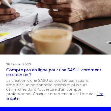
28 février 2020
Compte pro en ligne pour une SASU : comment
en créer un ?
La création d’une SASU ou société par actions
simplifiée unipersonnelle nécessite plusieurs
démarches dont l’ouverture d’un compte
professionnel. Chaque entrepreneur est libre de…
Lire
la suite