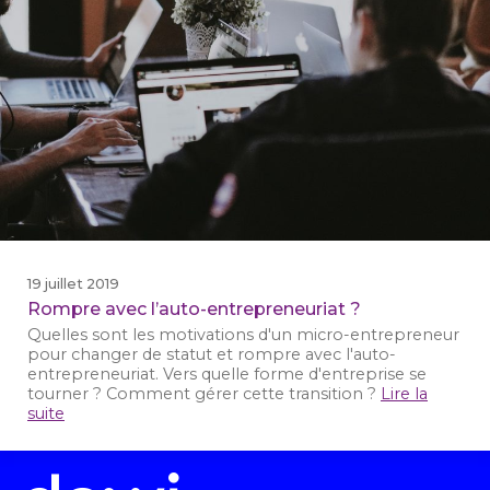
19 juillet 2019
Rompre avec l’auto-entrepreneuriat ?
Quelles sont les motivations d'un micro-entrepreneur
pour changer de statut et rompre avec l'auto-
entrepreneuriat. Vers quelle forme d'entreprise se
tourner ? Comment gérer cette transition ?
Lire la
suite