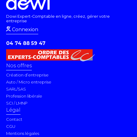
Dowi Expert-Comptable en ligne, créez, gérer votre
entreprise
Connexion
04 74 88 59 47
Nos offres
Création d’entreprise
Auto / Micro entreprise
SARL/SAS
Profession libérale
SCI / LMNP
Légal
Contact
CGU
Mentions légales