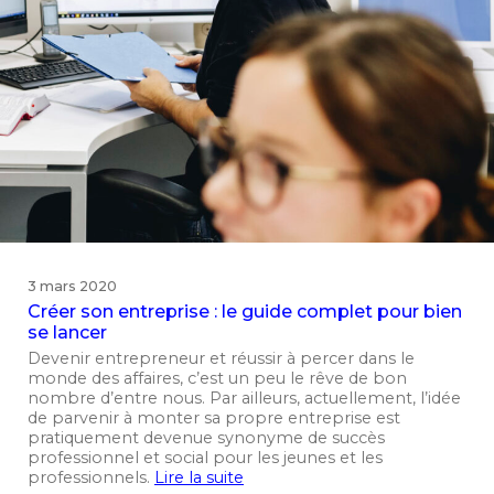
3 mars 2020
Créer son entreprise : le guide complet pour bien
se lancer
Devenir entrepreneur et réussir à percer dans le
monde des affaires, c’est un peu le rêve de bon
nombre d’entre nous. Par ailleurs, actuellement, l’idée
de parvenir à monter sa propre entreprise est
pratiquement devenue synonyme de succès
professionnel et social pour les jeunes et les
professionnels.
Lire la suite