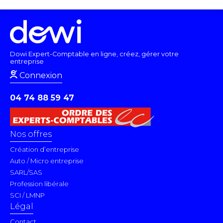
Dowi Expert-Comptable en ligne, créez, gérer votre
entreprise
Connexion
04 74 88 59 47
Nos offres
Création d’entreprise
Auto / Micro entreprise
SARL/SAS
Profession libérale
SCI / LMNP
Légal
Contact