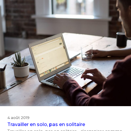
4 août 2019
Travailler en solo, pas en solitaire