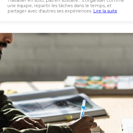
Travailler en solo, pas en solitaire... s'organiser comme
une équipe, répartir les tâches dans le temps, et
partager avec d'autres ses expériences.
Lire la suite