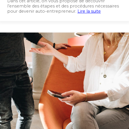
Dans cet article, on vous propose de découvrir
l’ensemble des étapes et des procédures nécessaires
pour devenir auto-entrepreneur.
Lire la suite