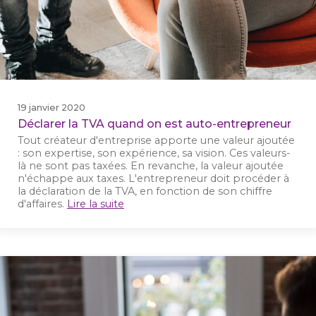
19 janvier 2020
Déclarer la TVA quand on est auto-entrepreneur
Tout créateur d'entreprise apporte une valeur ajoutée
: son expertise, son expérience, sa vision. Ces valeurs-
là ne sont pas taxées. En revanche, la valeur ajoutée
n'échappe aux taxes. L'entrepreneur doit procéder à
la déclaration de la TVA, en fonction de son chiffre
d'affaires.
Lire la suite