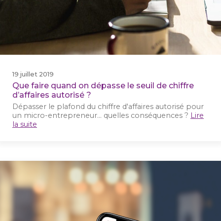
19 juillet 2019
Que faire quand on dépasse le seuil de chiffre
d’affaires autorisé ?
Dépasser le plafond du chiffre d'affaires autorisé pour
un micro-entrepreneur... quelles conséquences ?
Lire
la suite