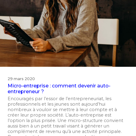
29 mars 2020
Micro-entreprise : comment devenir auto-
entrepreneur ?
Encouragés par l’essor de l’entrepreneuriat, les
professionnels et les jeunes sont aujourd’hui
nombreux à vouloir se mettre à leur compte et à
créer leur propre société. L’auto-entreprise est
l’option la plus prisée. Une micro-structure convient
aussi bien à un petit travail visant à générer un
complément de revenu qu’à une activité principale.