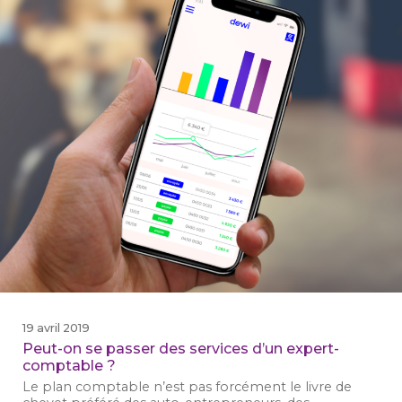
19 avril 2019
Peut-on se passer des services d’un expert-
comptable ?
Le plan comptable n’est pas forcément le livre de