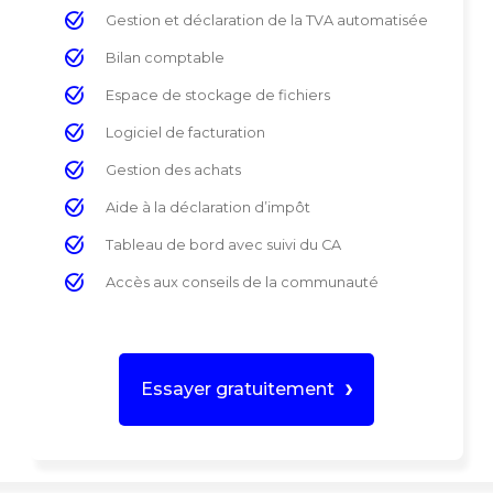
Gestion et déclaration de la TVA automatisée
Bilan comptable
Espace de stockage de fichiers
Logiciel de facturation
Gestion des achats
Aide à la déclaration d’impôt
Tableau de bord avec suivi du CA
Accès aux conseils de la communauté
Essayer gratuitement