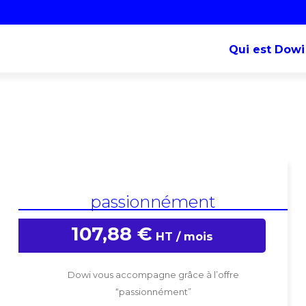
Qui est Dowi
passionnément
107,88
€
Dowi vous accompagne grâce à l’offre
“passionnément”