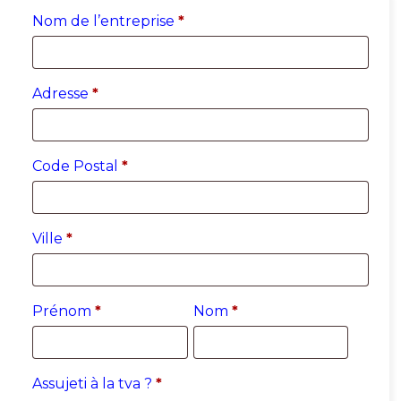
Nom de l’entreprise
*
Adresse
*
Code Postal
*
Ville
*
Prénom
*
Nom
*
Assujeti à la tva ?
*