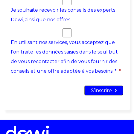
Je souhaite recevoir les conseils des experts
Dowi, ainsi que nos offres.
En utilisant nos services, vous acceptez que
l'on traite les données saisies dans le seul but
de vous recontacter afin de vous fournir des
conseils et une offre adaptée à vos besoins.
*
*
S’inscrire