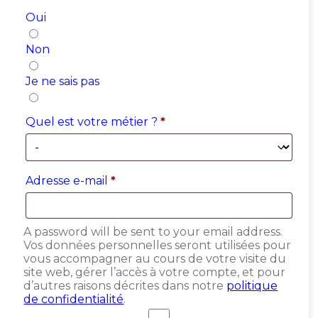
Oui
Non
Je ne sais pas
Quel est votre métier ?
*
Adresse e-mail
*
A password will be sent to your email address.
Vos données personnelles seront utilisées pour
vous accompagner au cours de votre visite du
site web, gérer l’accès à votre compte, et pour
d’autres raisons décrites dans notre
politique
de confidentialité
.