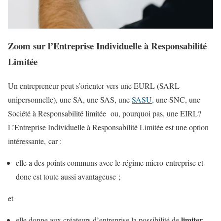
Zoom sur l’Entreprise Individuelle à Responsabilité
Limitée
Un entrepreneur peut s’orienter vers une EURL (SARL
unipersonnelle), une SA, une SAS, une
SASU,
une SNC, une
Société à Responsabilité limitée ou, pourquoi pas, une EIRL?
L’Entreprise Individuelle à Responsabilité Limitée est une option
intéressante, car :
elle a des points communs avec le régime micro-entreprise et
donc est toute aussi avantageuse ;
et
limiter
elle donne aux créateurs d’entreprise la possibilité de