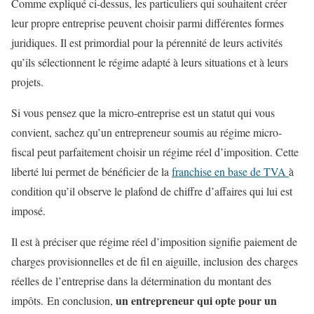
Comme expliqué ci-dessus, les particuliers qui souhaitent créer
leur propre entreprise peuvent choisir parmi différentes formes
juridiques. Il est primordial pour la pérennité de leurs activités
qu’ils sélectionnent le régime adapté à leurs situations et à leurs
projets.
Si vous pensez que la micro-entreprise est un statut qui vous
convient, sachez qu’un entrepreneur soumis au régime micro-
fiscal peut parfaitement choisir un régime réel d’imposition. Cette
liberté lui permet de bénéficier de la
franchise en base de TVA
à
condition qu’il observe le plafond de chiffre d’affaires qui lui est
imposé.
Il est à préciser que régime réel d’imposition signifie paiement de
charges provisionnelles et de fil en aiguille, inclusion des charges
réelles de l’entreprise dans la détermination du montant des
un entrepreneur qui opte pour un
impôts. En conclusion,