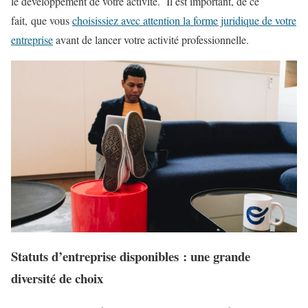
le développement de votre activité. Il est important, de ce
fait, que vous
choisissiez avec attention la forme juridique de votre
entreprise
avant de lancer votre activité professionnelle.
Statuts d’entreprise disponibles : une grande
diversité de choix