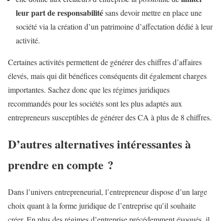
leur part de responsabilité
sans devoir mettre en place une
société via la création d’un patrimoine d’affectation dédié à leur
activité.
Certaines activités permettent de générer des chiffres d’affaires
élevés, mais qui dit bénéfices conséquents dit également charges
importantes. Sachez donc que les régimes juridiques
recommandés pour les sociétés sont les plus adaptés aux
entrepreneurs susceptibles de générer des CA à plus de 8 chiffres.
D’autres alternatives intéressantes à
prendre en compte ?
Dans l’univers entrepreneurial, l’entrepreneur dispose d’un large
choix quant à la forme juridique de l’entreprise qu’il souhaite
créer. En plus des régimes d’entreprise précédemment évoqués, il