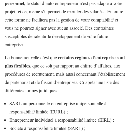
personnel,
le statut d’auto-entrepreneur n’est pas adapté à votre
projet et ce, même s’il permet de recruter des salariés. En outre,
cette forme ne facilitera pas la gestion de votre comptabilité et
vous ne pourrez signer avec aucun associé. Des contraintes
susceptibles de ralentir le développement de votre future
entreprise.
certains régimes d’entreprise sont
La bonne nouvelle c’est que
plus flexibles,
que ce soit par rapport au chiffre d’affaires, aux
procédures de recrutement, mais aussi concernant l’établissement
de partenariat et de fusion d’entreprises. Ci-après une liste des
différentes formes juridiques :
SARL unipersonnelle ou entreprise unipersonnelle à
responsabilité limitée (EURL) ;
Entrepreneur individuel à responsabilité limitée (EIRL) ;
Société à responsabilité limitée (SARL) ;