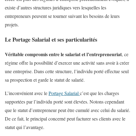
existe d’autres structures juridiques vers lesquelles les
entrepreneurs peuvent se tourner suivant les besoins de leurs
projets.
Le Portage Salarial et ses particularités
Véritable compromis entre le salariat et l’entrepreneuriat
, ce
régime offre la possibilité d’exercer une activité sans avoir à créer
une entreprise. Dans cette structure, l’individu porté effectue seul
sa prospection et garde le statut de salarié.
L’inconvénient avec le
Portage Salarial
c’est que les charges
supportées par l’individu porté sont élevées. Notons cependant
que le statut d’entrepreneur peut être cumulé avec celui du salarié.
De ce fait, le principal concerné peut facturer ses clients avec le
statut qui l’avantage.