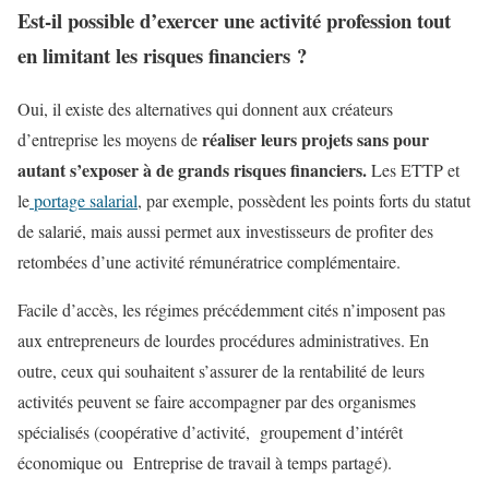
Est-il possible d’exercer une activité profession tout
en limitant les risques financiers ?
Oui, il existe des alternatives qui donnent aux créateurs
réaliser leurs projets sans pour
d’entreprise les moyens de
autant s’exposer à de grands risques financiers.
Les ETTP et
le
portage salarial
, par exemple, possèdent les points forts du statut
de salarié, mais aussi permet aux investisseurs de profiter des
retombées d’une activité rémunératrice complémentaire.
Facile d’accès, les régimes précédemment cités n’imposent pas
aux entrepreneurs de lourdes procédures administratives. En
outre, ceux qui souhaitent s’assurer de la rentabilité de leurs
activités peuvent se faire accompagner par des organismes
spécialisés (coopérative d’activité, groupement d’intérêt
économique ou Entreprise de travail à temps partagé).