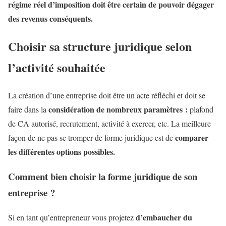
régime réel d’imposition doit être certain de pouvoir dégager
des revenus conséquents.
Choisir sa structure juridique selon
l’activité souhaitée
La création d’une entreprise doit être un acte réfléchi et doit se
considération de nombreux paramètres :
faire dans la
plafond
de CA autorisé, recrutement, activité à exercer, etc. La meilleure
comparer
façon de ne pas se tromper de forme juridique est de
les différentes options possibles.
Comment bien choisir la forme juridique de son
entreprise ?
d’embaucher du
Si en tant qu’entrepreneur vous projetez