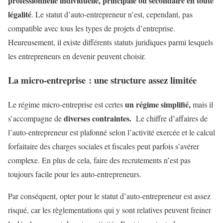
professionnelle individuelle, principale ou secondaire en toute
légalité
. Le statut d’auto-entrepreneur n’est, cependant, pas
compatible avec tous les types de projets d’entreprise.
Heureusement, il existe différents statuts juridiques parmi lesquels
les entrepreneurs en devenir peuvent choisir.
La micro-entreprise : une structure assez limitée
un régime simplifié,
Le régime micro-entreprise est certes
mais il
diverses contraintes.
s’accompagne de
Le chiffre d’affaires de
l’auto-entrepreneur est plafonné selon l’activité exercée et le calcul
forfaitaire des charges sociales et fiscales peut parfois s’avérer
complexe. En plus de cela, faire des recrutements n’est pas
toujours facile pour les auto-entrepreneurs.
Par conséquent, opter pour le statut d’auto-entrepreneur est assez
risqué, car les règlementations qui y sont relatives peuvent freiner