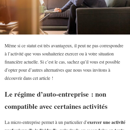
Même si ce statut est très avantageux, il peut ne pas correspondre
à l’activité que vous souhaiteriez exercer ou à votre situation
financière actuelle. Si c’est le cas, sachez qu’il vous est possible
d’opter pour d’autres alternatives que nous vous invitons à
découvrir dans cet article !
Le régime d’auto-entreprise : non
compatible avec certaines activités
exercer une activité
La micro-entreprise permet à un particulier d’