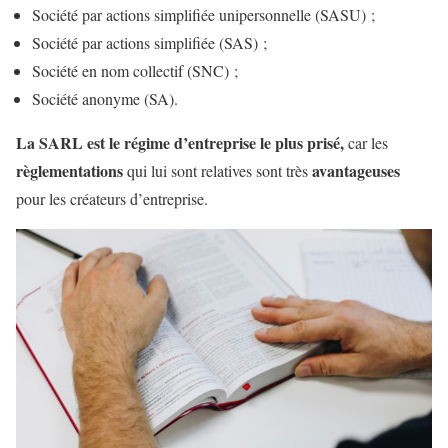
Société par actions simplifiée unipersonnelle (SASU) ;
Société par actions simplifiée (SAS) ;
Société en nom collectif (SNC) ;
Société anonyme (SA).
La SARL est le régime d’entreprise le plus prisé,
car les
règlementations
avantageuses
qui lui sont relatives sont très
pour les créateurs d’entreprise.