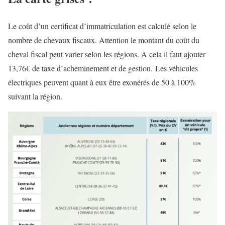
Le coût d’un certificat d’immatriculation est calculé selon le
nombre de chevaux fiscaux. Attention le montant du coût du
cheval fiscal peut varier selon les régions. A cela il faut ajouter
13,76€ de taxe d’acheminement et de gestion. Les véhicules
électriques peuvent quant à eux être exonérés de 50 à 100%
suivant la région.