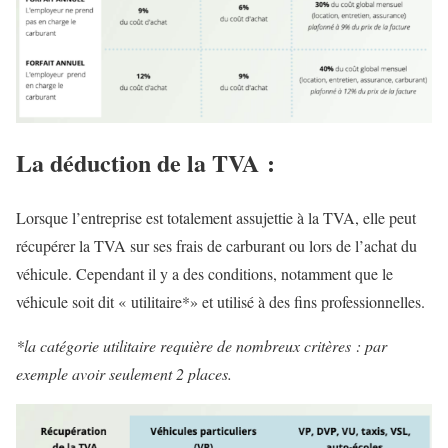
La déduction de la TVA :
Lorsque l’entreprise est totalement assujettie à la TVA, elle peut
récupérer la TVA sur ses frais de carburant ou lors de l’achat du
véhicule. Cependant il y a des conditions, notamment que le
véhicule soit dit « utilitaire*» et utilisé à des fins professionnelles.
*la catégorie utilitaire requière de nombreux critères : par
exemple avoir seulement 2 places.