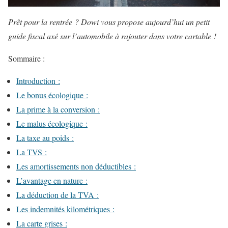
Prêt pour la rentrée ? Dowi vous propose aujourd’hui un petit
guide fiscal axé sur l’automobile à rajouter dans votre cartable !
Sommaire :
Introduction :
Le bonus écologique :
La prime à la conversion :
Le malus écologique :
La taxe au poids :
La TVS :
Les amortissements non déductibles :
L’avantage en nature :
La déduction de la TVA :
Les indemnités kilométriques :
La carte grises :