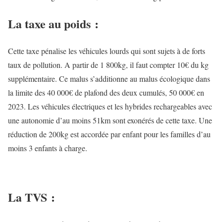
La taxe au poids :
Cette taxe pénalise les véhicules lourds qui sont sujets à de forts
taux de pollution. A partir de 1 800kg, il faut compter 10€ du kg
supplémentaire. Ce malus s’additionne au malus écologique dans
la limite des 40 000€ de plafond des deux cumulés, 50 000€ en
2023. Les véhicules électriques et les hybrides rechargeables avec
une autonomie d’au moins 51km sont exonérés de cette taxe. Une
réduction de 200kg est accordée par enfant pour les familles d’au
moins 3 enfants à charge.
La TVS :