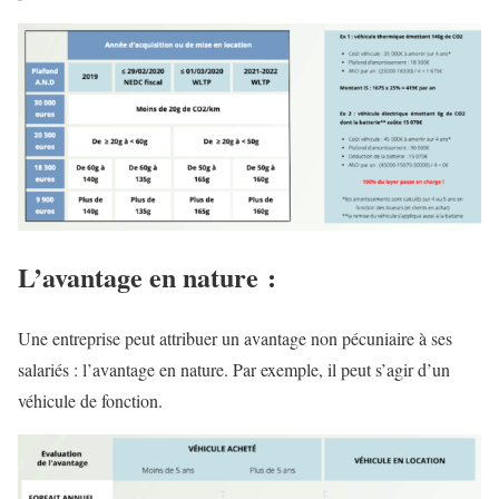
L’avantage en nature :
Une entreprise peut attribuer un avantage non pécuniaire à ses
salariés : l’avantage en nature. Par exemple, il peut s’agir d’un
véhicule de fonction.