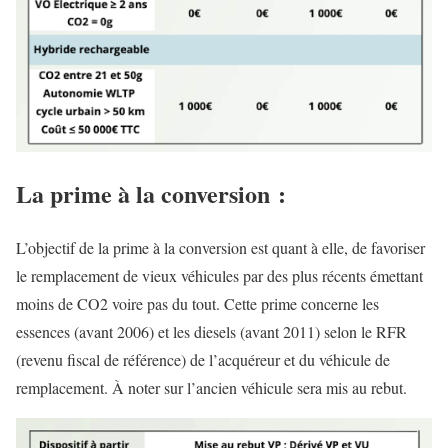
La prime à la conversion :
L’objectif de la prime à la conversion est quant à elle, de favoriser
le remplacement de vieux véhicules par des plus récents émettant
moins de CO2 voire pas du tout. Cette prime concerne les
essences (avant 2006) et les diesels (avant 2011) selon le RFR
(revenu fiscal de référence) de l’acquéreur et du véhicule de
remplacement. À noter sur l’ancien véhicule sera mis au rebut.