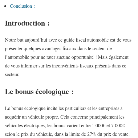
Conclusion :
Introduction :
Notre but aujourd’hui avec ce guide fiscal automobile est de vous
présenter quelques avantages fiscaux dans le secteur de
l’automobile pour ne rater aucune opportunité ! Mais également
de vous informer sur les inconvénients fiscaux présents dans ce
secteur.
Le bonus écologique :
Le bonus écologique incite les particuliers et les entreprises à
acquérir un véhicule propre. Cela concerne principalement les
véhicules électriques, les bonus varient entre 1 000€ et 7 000€
selon le prix du véhicule, dans la limite de 27% du prix de vente.