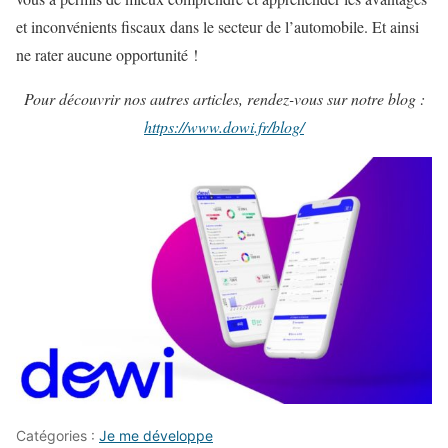
et inconvénients fiscaux dans le secteur de l’automobile. Et ainsi
ne rater aucune opportunité !
Pour découvrir nos autres articles, rendez-vous sur notre blog :
https://www.dowi.fr/blog/
Catégories :
Je me développe