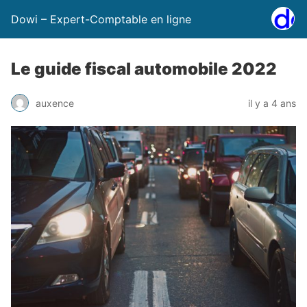
Dowi – Expert-Comptable en ligne
Le guide fiscal automobile 2022
auxence
il y a 4 ans