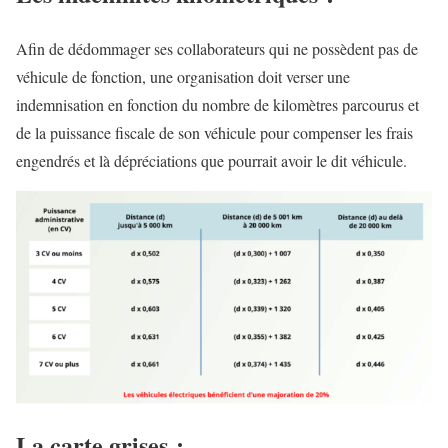
Afin de dédommager ses collaborateurs qui ne possèdent pas de
véhicule de fonction, une organisation doit verser une
indemnisation en fonction du nombre de kilomètres parcourus et
de la puissance fiscale de son véhicule pour compenser les frais
engendrés et là dépréciations que pourrait avoir le dit véhicule.
La carte grises :