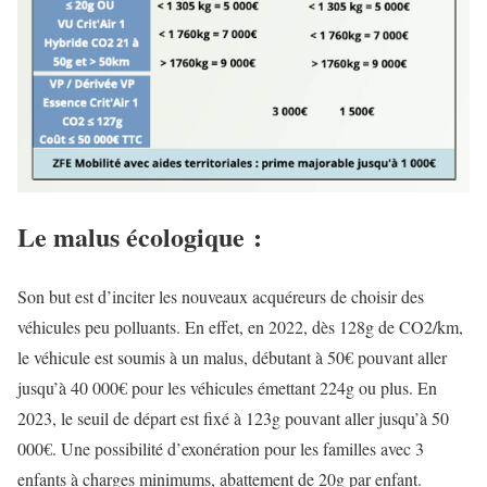
Le malus écologique :
Son but est d’inciter les nouveaux acquéreurs de choisir des
véhicules peu polluants. En effet, en 2022, dès 128g de CO2/km,
le véhicule est soumis à un malus, débutant à 50€ pouvant aller
jusqu’à 40 000€ pour les véhicules émettant 224g ou plus. En
2023, le seuil de départ est fixé à 123g pouvant aller jusqu’à 50
000€. Une possibilité d’exonération pour les familles avec 3
enfants à charges minimums, abattement de 20g par enfant.