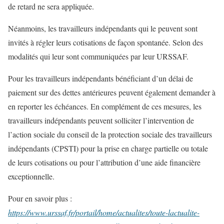
de retard ne sera appliquée.
Néanmoins, les travailleurs indépendants qui le peuvent sont
invités à régler leurs cotisations de façon spontanée. Selon des
modalités qui leur sont communiquées par leur URSSAF.
Pour les travailleurs indépendants bénéficiant d’un délai de
paiement sur des dettes antérieures peuvent également demander à
en reporter les échéances. En complément de ces mesures, les
travailleurs indépendants peuvent solliciter l’intervention de
l’action sociale du conseil de la protection sociale des travailleurs
indépendants (CPSTI) pour la prise en charge partielle ou totale
de leurs cotisations ou pour l’attribution d’une aide financière
exceptionnelle.
Pour en savoir plus :
https://www.urssaf.fr/portail/home/actualites/toute-lactualite-