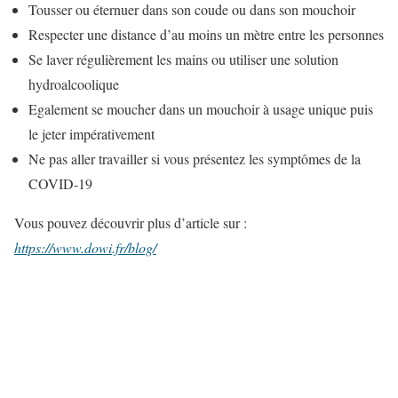
Tousser ou éternuer dans son coude ou dans son mouchoir
Respecter une distance d’au moins un mètre entre les personnes
Se laver régulièrement les mains ou utiliser une solution
hydroalcoolique
Egalement se moucher dans un mouchoir à usage unique puis
le jeter impérativement
Ne pas aller travailler si vous présentez les symptômes de la
COVID-19
Vous pouvez découvrir plus d’article sur :
https://www.dowi.fr/blog/