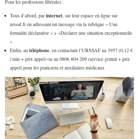
Pour les professions libérales :
internet
Tous d’abord, par
, sur leur espace en ligne sur
urssaf.fr en adressant un message via la rubrique « Une
formalité déclarative » > «Déclarer une situation exceptionnelle
»
téléphone
Enfin, au
, en contactant l’URSSAF au 3957 (0,12 €
/ min + prix appel) ou au 0806 804 209 (service gratuit + prix
appel) pour les praticiens et auxiliaires médicaux