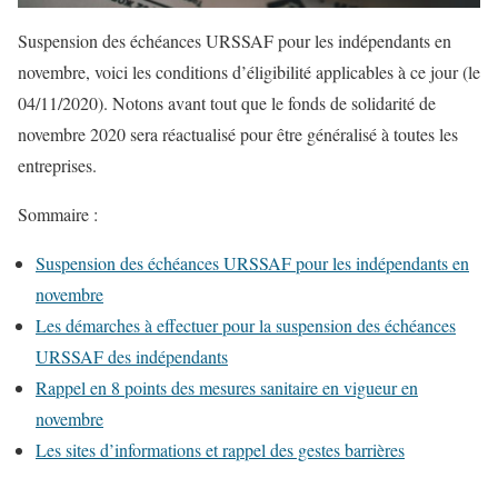
Suspension des échéances URSSAF pour les indépendants en
novembre, voici les conditions d’éligibilité applicables à ce jour (le
04/11/2020). Notons avant tout que le fonds de solidarité de
novembre 2020 sera réactualisé pour être généralisé à toutes les
entreprises.
Sommaire :
Suspension des échéances URSSAF pour les indépendants en
novembre
Les démarches à effectuer pour la suspension des échéances
URSSAF des indépendants
Rappel en 8 points des mesures sanitaire en vigueur en
novembre
Les sites d’informations et rappel des gestes barrières