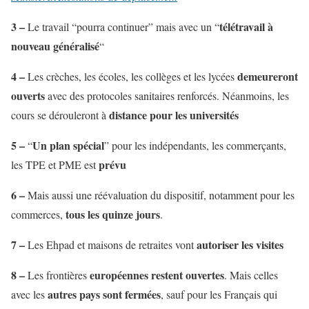
3 –
télétravail à
Le travail “pourra continuer” mais avec un “
nouveau généralisé
“
4 –
demeureront
Les crèches, les écoles, les collèges et les lycées
ouverts
avec des protocoles sanitaires renforcés. Néanmoins, les
distance pour les universités
cours se dérouleront à
5 –
Un plan spécial
“
” pour les indépendants, les commerçants,
prévu
les TPE et PME est
6 –
Mais aussi une réévaluation du dispositif, notamment pour les
tous les quinze jours
commerces,
.
7 –
autoriser les visites
Les Ehpad et maisons de retraites vont
8 –
européennes restent ouvertes
Les frontières
. Mais celles
autres pays sont fermées
avec les
, sauf pour les Français qui