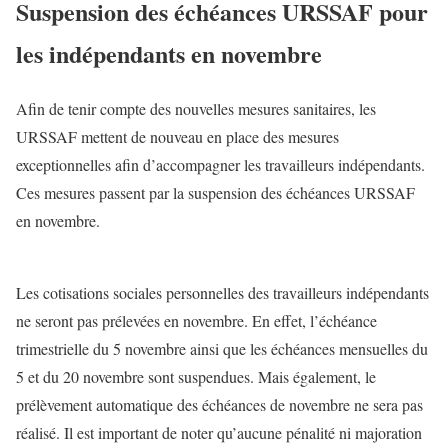
Suspension des échéances URSSAF pour
les indépendants en novembre
Afin de tenir compte des nouvelles mesures sanitaires, les
URSSAF mettent de nouveau en place des mesures
exceptionnelles afin d’accompagner les travailleurs indépendants.
Ces mesures passent par la suspension des échéances URSSAF
en novembre.
Les cotisations sociales personnelles des travailleurs indépendants
ne seront pas prélevées en novembre. En effet, l’échéance
trimestrielle du 5 novembre ainsi que les échéances mensuelles du
5 et du 20 novembre sont suspendues. Mais également, le
prélèvement automatique des échéances de novembre ne sera pas
réalisé. Il est important de noter qu’aucune pénalité ni majoration