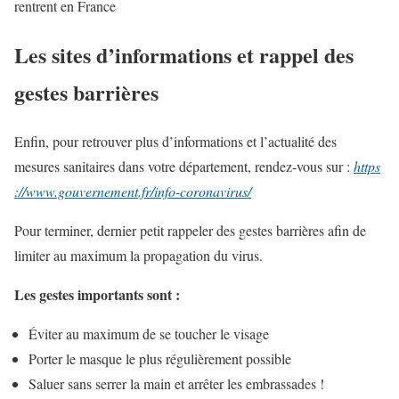
rentrent en France
Les sites d’informations et rappel des
gestes barrières
Enfin, pour retrouver plus d’informations et l’actualité des
mesures sanitaires dans votre département, rendez-vous sur :
https
://www.gouvernement.fr/info-coronavirus/
Pour terminer, dernier petit rappeler des gestes barrières afin de
limiter au maximum la propagation du virus.
Les gestes importants sont :
Éviter au maximum de se toucher le visage
Porter le masque le plus régulièrement possible
Saluer sans serrer la main et arrêter les embrassades !