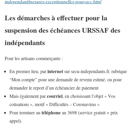
independant/mesures-exceptionnelles-pour-acc.html
Les démarches à effectuer pour la
suspension des échéances URSSAF des
indépendants
Pour les artisans commerçants :
internet
En premier lieu, par
sur secu-independants.fr. rubrique
“Mon compte” pour une demande de revenu estimé, ou pour
demander le report d’un échéancier de paiement
courriel
Mais également par
, en choisissant l’objet « Vos
cotisations », motif « Difficultés – Coronavirus »
téléphone
Pour terminer au
au 3698 (service gratuit + prix
appel).