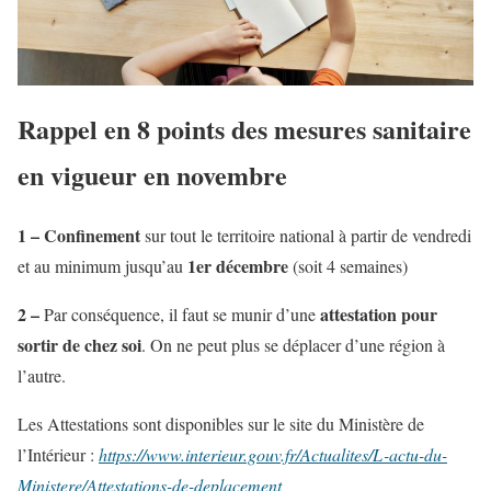
Rappel en 8 points des mesures sanitaire
en vigueur en novembre
1 –
Confinement
sur tout le territoire national à partir de vendredi
1er décembre
et au minimum jusqu’au
(soit 4 semaines)
2 –
attestation pour
Par conséquence, il faut se munir d’une
sortir de chez soi
. On ne peut plus se déplacer d’une région à
l’autre.
Les Attestations sont disponibles sur le site du Ministère de
l’Intérieur :
https://www.interieur.gouv.fr/Actualites/L-actu-du-
Ministere/Attestations-de-deplacement