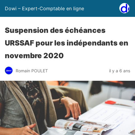
Dowi – Expert-Comptable en ligne
Suspension des échéances
URSSAF pour les indépendants en
novembre 2020
Romain POULET
il y a 6 ans