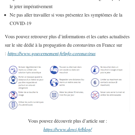
le jeter impérativement
Ne pas aller travailler si vous présentez les symptômes de la
COVID-19
Vous pouvez retrouver plus d’informations et les cartes actualisées
sur le site dédié à la propagation du coronavirus en France sur
:
https://www.gouvernement.fr/info-coronavirus
Vous pouvez découvrir plus d’article sur :
https://www.dowi.fr/blog/