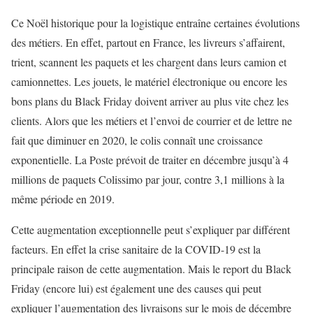
Ce Noël historique pour la logistique entraîne certaines évolutions
des métiers. En effet, partout en France, les livreurs s’affairent,
trient, scannent les paquets et les chargent dans leurs camion et
camionnettes. Les jouets, le matériel électronique ou encore les
bons plans du Black Friday doivent arriver au plus vite chez les
clients. Alors que les métiers et l’envoi de courrier et de lettre ne
fait que diminuer en 2020, le colis connaît une croissance
exponentielle. La Poste prévoit de traiter en décembre jusqu’à 4
millions de paquets Colissimo par jour, contre 3,1 millions à la
même période en 2019.
Cette augmentation exceptionnelle peut s’expliquer par différent
facteurs. En effet la crise sanitaire de la COVID-19 est la
principale raison de cette augmentation. Mais le report du Black
Friday (encore lui) est également une des causes qui peut
expliquer l’augmentation des livraisons sur le mois de décembre