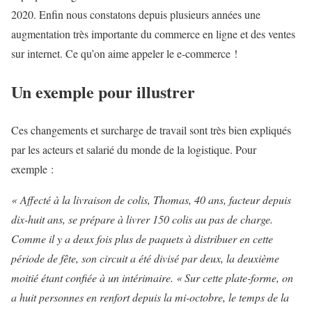
2020. Enfin nous constatons depuis plusieurs années une
augmentation très importante du commerce en ligne et des ventes
sur internet. Ce qu’on aime appeler le e-commerce !
Un exemple pour illustrer
Ces changements et surcharge de travail sont très bien expliqués
par les acteurs et salarié du monde de la logistique. Pour
exemple :
« Affecté à la livraison de colis, Thomas, 40 ans, facteur depuis
dix-huit ans, se prépare à livrer 150 colis au pas de charge.
Comme il y a deux fois plus de paquets à distribuer en cette
période de fête, son circuit a été divisé par deux, la deuxième
moitié étant confiée à un intérimaire. « Sur cette plate-forme, on
a huit personnes en renfort depuis la mi-octobre, le temps de la