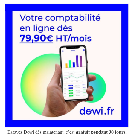
gratuit pendant 30 jours
Essayez Dowi dès maintenant, c’est
,