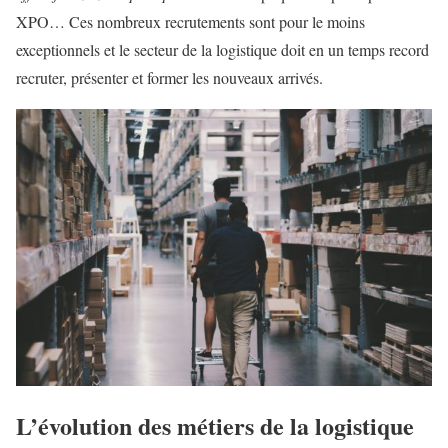
XPO… Ces nombreux recrutements sont pour le moins
exceptionnels et le secteur de la logistique doit en un temps record
recruter, présenter et former les nouveaux arrivés.
L’évolution des métiers de la logistique