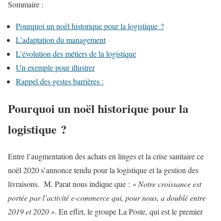
Sommaire :
Pourquoi un noël historique pour la logistique ?
L’adaptation du management
L’évolution des métiers de la logistique
Un exemple pour illustrer
Rappel des gestes barrières :
Pourquoi un noël historique pour la
logistique ?
Entre l’augmentation des achats en linges et la crise sanitaire ce
noël 2020 s’annonce tendu pour la logistique et la gestion des
livraisons. M. Parat nous indique que :
« Notre croissance est
portée par l’activité e-commerce qui, pour nous, a doublé entre
2019 et 2020 »
. En effet, le groupe La Poste, qui est le premier