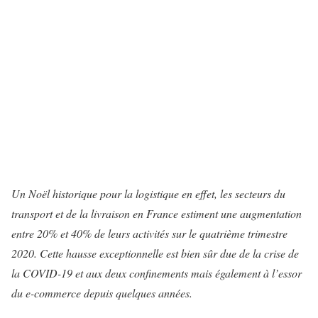
Un Noël historique pour la logistique en effet, les secteurs du
transport et de la livraison en France estiment une augmentation
entre 20% et 40% de leurs activités sur le quatrième trimestre
2020. Cette hausse exceptionnelle est bien sûr due de la crise de
la COVID-19 et aux deux confinements mais également à l’essor
du e-commerce depuis quelques années.