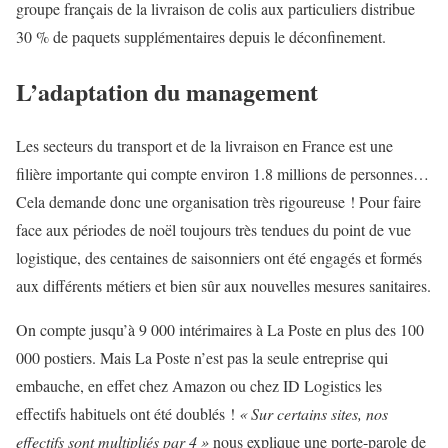
groupe français de la livraison de colis aux particuliers distribue
30 % de paquets supplémentaires depuis le déconfinement.
L’adaptation du management
Les secteurs du transport et de la livraison en France est une
filière importante qui compte environ 1.8 millions de personnes…
Cela demande donc une organisation très rigoureuse ! Pour faire
face aux périodes de noël toujours très tendues du point de vue
logistique, des centaines de saisonniers ont été engagés et formés
aux différents métiers et bien sûr aux nouvelles mesures sanitaires.
On compte jusqu’à 9 000 intérimaires à La Poste en plus des 100
000 postiers. Mais La Poste n’est pas la seule entreprise qui
embauche, en effet chez Amazon ou chez ID Logistics les
effectifs habituels ont été doublés !
« Sur certains sites, nos
effectifs sont multipliés par 4 »
nous explique une porte-parole de